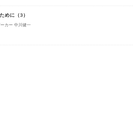
ために（3）
ーカー 中川健一