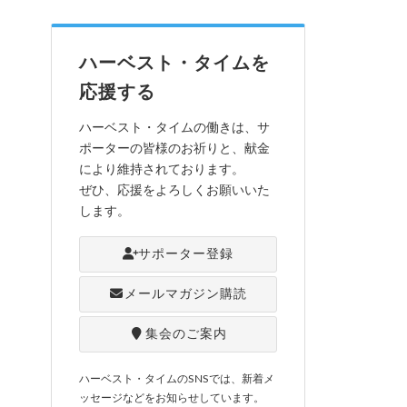
ハーベスト・タイムを
応援する
ハーベスト・タイムの働きは、サ
ポーターの皆様のお祈りと、献金
により維持されております。
ぜひ、応援をよろしくお願いいた
します。
サポーター登録
メールマガジン購読
集会のご案内
ハーベスト・タイムのSNSでは、新着メ
ッセージなどをお知らせしています。