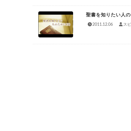
聖書を知りたい人の
2011.12.06
スピ