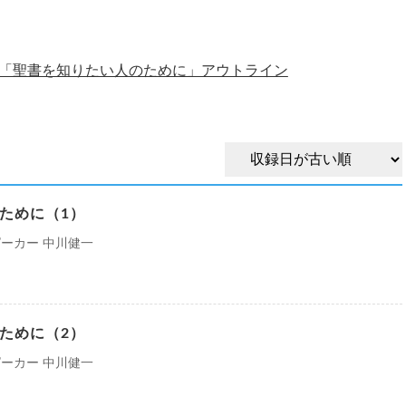
「聖書を知りたい人のために」アウトライン
ために（1）
ーカー 中川健一
ために（2）
ーカー 中川健一