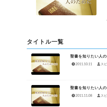
タイトル一覧
聖書を知りたい人の
2011.10.11
スピ
聖書を知りたい人の
2011.11.08
スピ