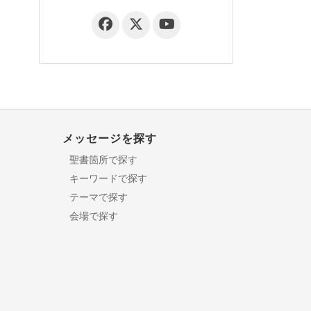
メッセージを探す
聖書箇所で探す
キーワードで探す
テーマで探す
会場で探す