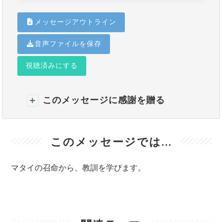
メッセージアウトライン
音声ファイルを保存
視聴済みにする
このメッセージに感謝を贈る
このメッセージでは...
マタイの召命から、教訓を学びます。