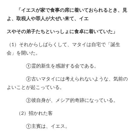
「イエスが家で食事の席に着いておられるとき、見
よ、取税人や罪人が大ぜい来て、イエ
スやその弟子たちといっしょに食卓に着いていた」
（1）それからしばらくして、マタイは自宅で「誕生
会」を開いた。
①霊的新生を感謝する会である。
②古いマタイには考えられないような、気前の
よいことが起こっている。
③彼自身が、メシア的奇跡になっている。
（2）招かれた客
①主賓は、イエス。