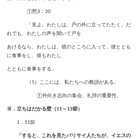
①黙3：20
「見よ。わたしは、戸の外に立ってたたく。だ
れでも、わたしの声を聞いて戸を
あけるなら、わたしは、彼のところに入って、彼ととも
に食事をし、彼もわたし
とともに食事をする」
（5）ここには、私たちへの教訓がある。
①外向き志向の集会、礼拝の重要性。
Ⅲ．立ちはだかる壁（11～13節）
1．11節
「すると、これを見たパリサイ人たちが、イエスの