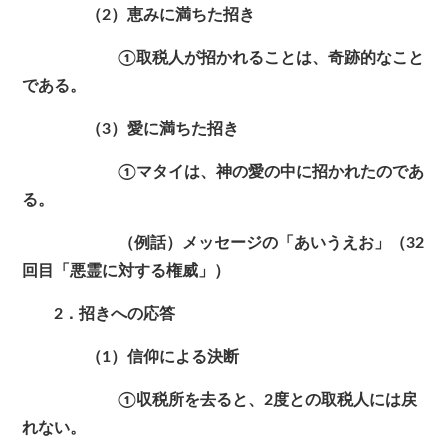
（2）恵みに満ちた招き
①取税人が招かれることは、奇跡的なこと
である。
（3）愛に満ちた招き
①マタイは、神の愛の中に招かれたのであ
る。
（例話）メッセージの「あいうえお」（32
回目「悪霊に対する権威」）
2．招きへの応答
（1）信仰による決断
①収税所を去ると、2度との取税人には戻
れない。