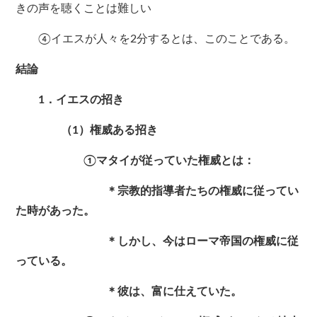
きの声を聴くことは難しい
④イエスが人々を2分するとは、このことである。
結論
1．イエスの招き
（1）権威ある招き
①マタイが従っていた権威とは：
＊宗教的指導者たちの権威に従ってい
た時があった。
＊しかし、今はローマ帝国の権威に従
っている。
＊彼は、富に仕えていた。