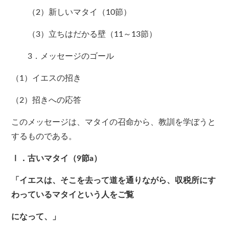
（2）新しいマタイ（10節）
（3）立ちはだかる壁（11～13節）
3．メッセージのゴール
（1）イエスの招き
（2）招きへの応答
このメッセージは、マタイの召命から、教訓を学ぼうと
するものである。
Ⅰ．古いマタイ（9節a）
「イエスは、そこを去って道を通りながら、収税所にす
わっているマタイという人をご覧
になって、」