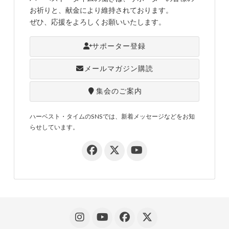
お祈りと、献金により維持されております。
ぜひ、応援をよろしくお願いいたします。
サポーター登録
メールマガジン購読
集会のご案内
ハーベスト・タイムのSNSでは、新着メッセージなどをお知
らせしています。