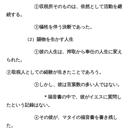
②収税所そのものは、依然として活動を継
続する。
③犠牲を伴う決断であった。
（2）賜物を生かす人生
①彼の人生は、搾取から奉仕の人生に変え
られた。
②取税人としての経験が生きたことであろう。
③しかし、彼は言葉数の多い人ではない。
＊福音書の中で、彼がイエスに質問し
たという記録はない。
④その彼が、マタイの福音書を書き残し
た。