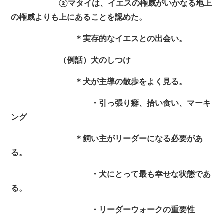
②マタイは、イエスの権威がいかなる地上
の権威よりも上にあることを認めた。
＊実存的なイエスとの出会い。
（例話）犬のしつけ
＊犬が主導の散歩をよく見る。
・引っ張り癖、拾い食い、マーキ
ング
＊飼い主がリーダーになる必要があ
る。
・犬にとって最も幸せな状態であ
る。
・リーダーウォークの重要性