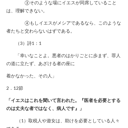
③そのような場にイエスが同席していること
は、理解できない。
④もしイエスがメシアであるなら、このような
者たちと交わらないはずである。
（3）詩1：1
「幸いなことよ。悪者のはかりごとに歩まず、罪人
の道に立たず、あざける者の座に
着かなかった、その人」
2．12節
「イエスはこれを聞いて言われた。『医者を必要とする
のは丈夫な者ではなく、病人です』」
（1）取税人や遊女は、助けを必要としている人々