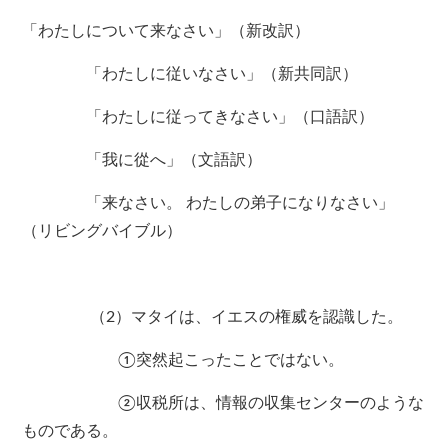
「わたしについて来なさい」（新改訳）
「わたしに従いなさい」（新共同訳）
「わたしに従ってきなさい」（口語訳）
「我に從へ」（文語訳）
「来なさい。 わたしの弟子になりなさい」
（リビングバイブル）
（2）マタイは、イエスの権威を認識した。
①突然起こったことではない。
②収税所は、情報の収集センターのような
ものである。