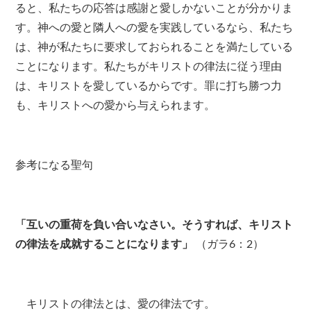
ると、私たちの応答は感謝と愛しかないことが分かりま
す。神への愛と隣人への愛を実践しているなら、私たち
は、神が私たちに要求しておられることを満たしている
ことになります。私たちがキリストの律法に従う理由
は、キリストを愛しているからです。罪に打ち勝つ力
も、キリストへの愛から与えられます。
参考になる聖句
「互いの重荷を負い合いなさい。そうすれば、キリスト
の律法を成就することになります」
（ガラ6：2）
キリストの律法とは、愛の律法です。