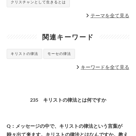
クリスチャンとして生きるとは
テーマを全て見る
関連キーワード
キリストの律法
モーセの律法
キーワードを全て見る
235 キリストの律法とは何ですか
Q：メッセージの中で、キリストの律法という言葉が
時々出て来ます。キリストの律法とはなんですか。教え