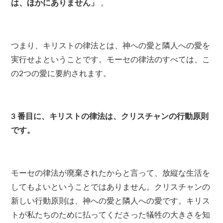
は、ほかにありません」
。
つまり、キリストの律法とは、神への愛と隣人への愛を
実行せよということです。モーセの律法のすべては、こ
の2つの愛に要約されます。
3
番目に、キリストの律法は、クリスチャンの行動原則
です。
モーセの律法が廃棄されたからと言って、放縦な生活を
してもよいということではありません。クリスチャンの
新しい行動原則は、神への愛と隣人への愛です。キリス
トが私たちのために払ってくださった犠牲の大きさを知