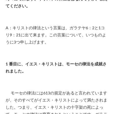
てください。
A：キリストの律法という言葉は、ガラテヤ6：2と1コ
リ9：21に出て来ます。この言葉について、いつものよ
うに3つ申し上げます。
1
番目に、イエス・キリストは、モーセの律法を成就さ
れました。
モーセの律法には613の規定があると言われています
が、そのすべてがイエス・キリストによって満たされま
した。つまり、イエス・キリストの十字架の死によっ