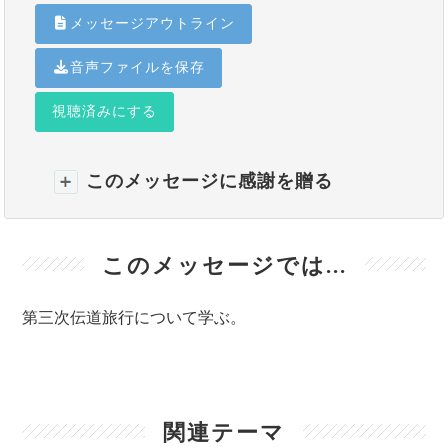
メッセージアウトライン
音声ファイルを保存
視聴済みにする
このメッセージに感謝を贈る
このメッセージでは...
第三次伝道旅行について学ぶ。
関連テーマ