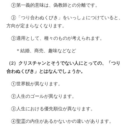
②第一義的意味は、偽教師との分離です。
③「つり合わぬくびき」をいっしょにつけていると、
方向が定まらなくなります。
③適用として、種々のものが考えられます。
＊結婚、商売、趣味などなど
（2）クリスチャンとそうでない人にとっての、「つり
合わぬくびき」とはなんでしょうか。
①世界観が異なります。
②人生のゴールが異なります。
③人生における優先順位が異なります。
④
聖霊
の内住があるかないかの違いがあります。