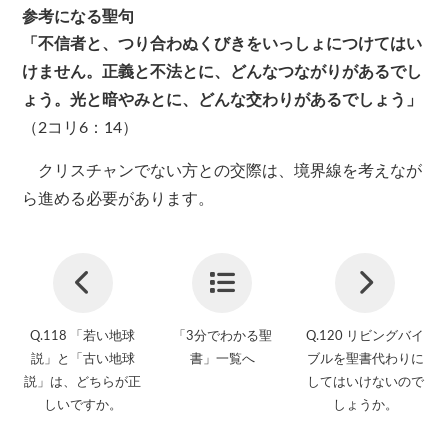
参考になる聖句
「不信者と、つり合わぬくびきをいっしょにつけてはい
けません。正義と不法とに、どんなつながりがあるでし
ょう。光と暗やみとに、どんな交わりがあるでしょう」
（2コリ6：14）
クリスチャンでない方との交際は、境界線を考えなが
ら進める必要があります。
Q.118 「若い地球
「3分でわかる聖
Q.120 リビングバイ
説」と「古い地球
書」一覧へ
ブルを聖書代わりに
説」は、どちらが正
してはいけないので
しいですか。
しょうか。