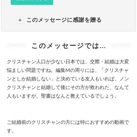
このメッセージに感謝を贈る
このメッセージでは...
クリスチャン人口が少ない日本では、交際・結婚は大変
悩ましい問題ですね。編集Mの周りには、「クリスチャ
ンとしか結婚しない」と決めている友人もいれば、ノン
クリスチャンと結婚して後にその方が救われた、なんて
人もいますが、聖書はなんと教えているでしょう。
ご結婚前のクリスチャンの方には特におすすめの動画で
す。