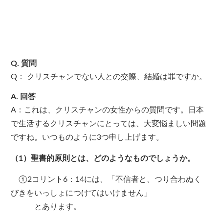
Q. 質問
Q： クリスチャンでない人との交際、結婚は罪ですか。
A. 回答
A：これは、クリスチャンの女性からの質問です。日本
で生活するクリスチャンにとっては、大変悩ましい問題
ですね。いつものように3つ申し上げます。
（1）聖書的原則とは、どのようなものでしょうか。
①2コリント6：14には、「不信者と、つり合わぬく
びきをいっしょにつけてはいけません」
とあります。