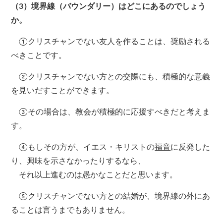
（3）境界線（バウンダリー）はどこにあるのでしょう
か。
①クリスチャンでない友人を作ることは、奨励される
べきことです。
②クリスチャンでない方との交際にも、積極的な意義
を見いだすことができます。
③その場合は、教会が積極的に応援すべきだと考えま
す。
④もしその方が、イエス・キリストの
福音
に反発した
り、興味を示さなかったりするなら、
それ以上進むのは愚かなことだと思います。
⑤クリスチャンでない方との結婚が、境界線の外にあ
ることは言うまでもありません。