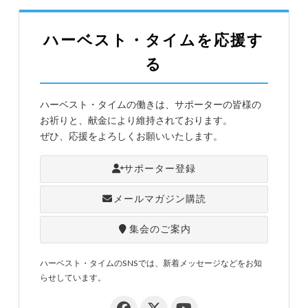
ハーベスト・タイムを応援す
る
ハーベスト・タイムの働きは、サポーターの皆様の
お祈りと、献金により維持されております。
ぜひ、応援をよろしくお願いいたします。
サポーター登録
メールマガジン購読
集会のご案内
ハーベスト・タイムのSNSでは、新着メッセージなどをお知
らせしています。