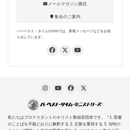
メールマガジン購読
集会のご案内
ハーベスト・タイムのSNSでは、新着メッセージなどをお知
らせしています。
私たちはプロテスタントのキリスト教福音団体です。『1. 聖書
のことばを字義どおりに解釈する 2. 文脈を重視する 3. 当時の