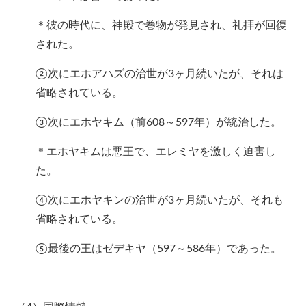
＊彼の時代に、神殿で巻物が発見され、礼拝が回復
された。
②次にエホアハズの治世が3ヶ月続いたが、それは
省略されている。
③次にエホヤキム（前608～597年）が統治した。
＊エホヤキムは悪王で、エレミヤを激しく迫害し
た。
④次にエホヤキンの治世が3ヶ月続いたが、それも
省略されている。
⑤最後の王はゼデキヤ（597～586年）であった。