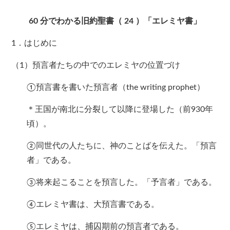
60
分でわかる旧約聖書（
24
）「エレミヤ書」
1．はじめに
（1）預言者たちの中でのエレミヤの位置づけ
①預言書を書いた預言者（the writing prophet）
＊王国が南北に分裂して以降に登場した（前930年
頃）。
②同世代の人たちに、神のことばを伝えた。「預言
者」である。
③将来起こることを預言した。「予言者」である。
④エレミヤ書は、大預言書である。
⑤エレミヤは、捕囚期前の預言者である。