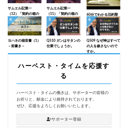
サムエル記第一
サムエル記第一
（12）「契約の箱の
（11）「契約の箱の
60分でわかる旧約聖
返還（2）」1サム6：
返還（1）」1サム6：
4
5
6
書（39）マラキ書
13～7：1
1～12
ヨハネの福音書（1）
Q510 ガンはサタンの
Q509 なぜ神はすべて
－前書き－
仕業でしょうか。
の人を赦さないので
すか。
ハーベスト・タイムを応援す
る
ハーベスト・タイムの働きは、サポーターの皆様の
お祈りと、献金により維持されております。
ぜひ、応援をよろしくお願いいたします。
サポーター登録