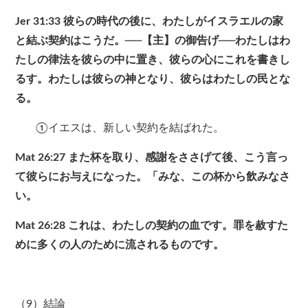
Jer 31:33
彼らの時代の後に、わたしがイスラエルの家
と結ぶ契約はこうだ。──【主】の御告げ──わたしはわ
たしの律法を彼らの中に置き、彼らの心にこれを書きし
るす。わたしは彼らの神となり、彼らはわたしの民とな
る。
①イエスは、新しい契約を結ばれた。
Mat 26:27
また杯を取り、感謝をささげて後、こう言っ
て彼らにお与えになった。「みな、この杯から飲みなさ
い。
Mat 26:28
これは、わたしの契約の血です。罪を赦すた
めに多くの人のために流されるものです。
（9）結論