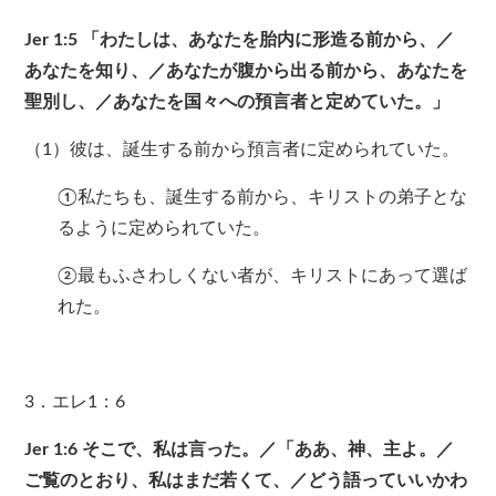
Jer 1:5
「わたしは、あなたを胎内に形造る前から、／
あなたを知り、／あなたが腹から出る前から、あなたを
聖別し、／あなたを国々への預言者と定めていた。」
（1）彼は、誕生する前から預言者に定められていた。
①私たちも、誕生する前から、キリストの弟子とな
るように定められていた。
②最もふさわしくない者が、キリストにあって選ば
れた。
3．エレ1：6
Jer 1:6
そこで、私は言った。／「ああ、神、主よ。／
ご覧のとおり、私はまだ若くて、／どう語っていいかわ