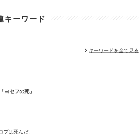
連キーワード
キーワードを全て見る
「ヨセフの死」
コブは死んだ。