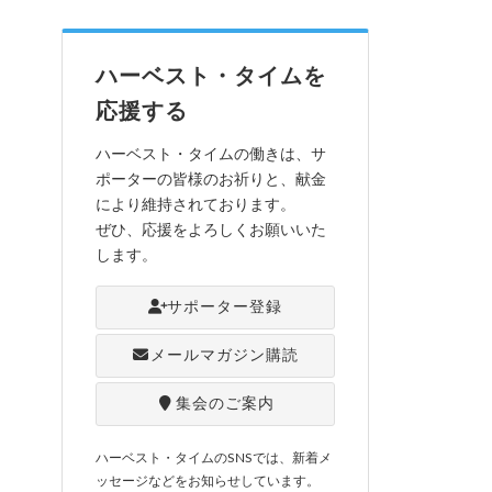
ハーベスト・タイムを
応援する
ハーベスト・タイムの働きは、サ
ポーターの皆様のお祈りと、献金
により維持されております。
ぜひ、応援をよろしくお願いいた
します。
サポーター登録
メールマガジン購読
集会のご案内
ハーベスト・タイムのSNSでは、新着メ
ッセージなどをお知らせしています。