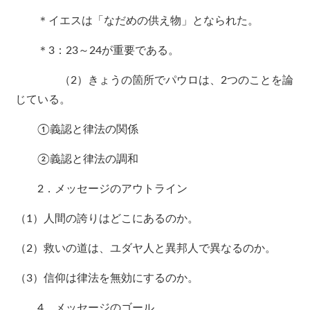
＊イエスは「なだめの供え物」となられた。
＊3：23～24が重要である。
（2）きょうの箇所でパウロは、2つのことを論
じている。
①義認と律法の関係
②義認と律法の調和
2．メッセージのアウトライン
（1）人間の誇りはどこにあるのか。
（2）救いの道は、ユダヤ人と異邦人で異なるのか。
（3）信仰は律法を無効にするのか。
4．メッセージのゴール