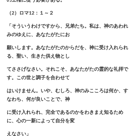
の主権に従う必要がある。
（2）ロマ12：１～２
「そういうわけですから、兄弟たち。私は、神のあわれ
みのゆえに、あなたがたにお
願いします。あなたがたのからだを、神に受け入れられ
る、聖い、生きた供え物とし
てささげなさい。それこそ、あなたがたの霊的な礼拝で
す。この世と調子を合わせて
はいけません。いや、むしろ、神のみこころは何か、す
なわち、何が良いことで、神
に受け入れられ、完全であるのかをわきまえ知るため
に、心の一新によって自分を変
えなさい」