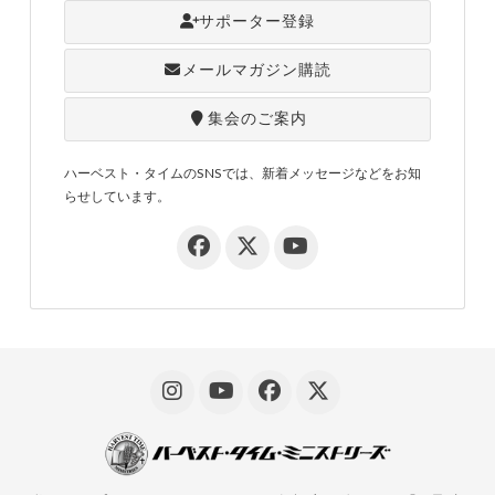
サポーター登録
メールマガジン購読
集会のご案内
ハーベスト・タイムのSNSでは、新着メッセージなどをお知
らせしています。