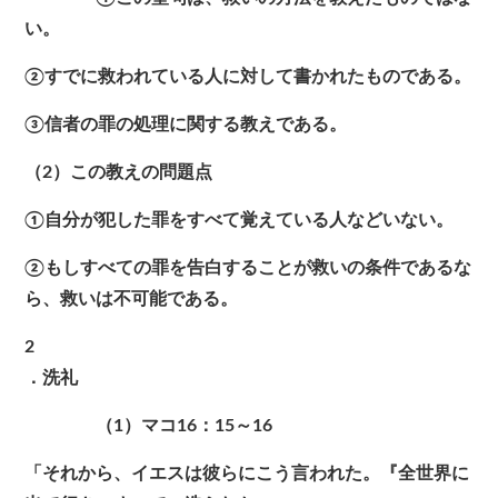
い。
②すでに救われている人に対して書かれたものである。
③信者の罪の処理に関する教えである。
（2）この教えの問題点
①自分が犯した罪をすべて覚えている人などいない。
②もしすべての罪を告白することが救いの条件であるな
ら、救いは不可能である。
2
．洗礼
（1）マコ16：15～16
「それから、イエスは彼らにこう言われた。『全世界に