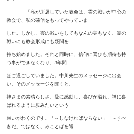
「私が所属していた教会は、霊の戦いが中心の
教会で、私の確信をもってやっていま
した。しかし、霊の戦いをしてもなんの実もなく、霊の
戦いにも教会形成にも疑問を
持ち始めました。それと同時に、信仰に喜びも期待も持
つ事ができなくなり、3年間
ほご過ごしていました。中川先生のメッセージに出会
い、そのメッセージを聞くと、
神さまの素晴らしさ、愛に感動し、喜びが溢れ、神に喜
ばれるように歩みたいという
願いがわくのです。「～しなければならない」「～すべ
きだ」ではなく、みことばを通