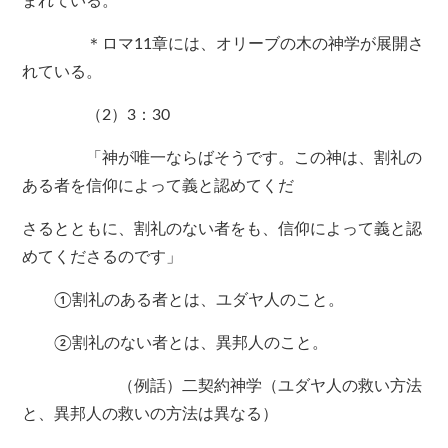
まれている。
＊ロマ11章には、オリーブの木の神学が展開さ
れている。
（2）3：30
「神が唯一ならばそうです。この神は、割礼の
ある者を信仰によって義と認めてくだ
さるとともに、割礼のない者をも、信仰によって義と認
めてくださるのです」
①割礼のある者とは、ユダヤ人のこと。
②割礼のない者とは、異邦人のこと。
（例話）二契約神学（ユダヤ人の救い方法
と、異邦人の救いの方法は異なる）