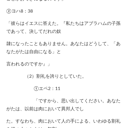
②ヨハ8：38
「彼らはイエスに答えた。『私たちはアブラハムの子孫
であって、決してだれの奴
隷になったこともありません。あなたはどうして、「あ
なたがたは自由になる」と
言われるのですか』」
（2）割礼を誇りとしていた。
①エペ2：11
「ですから、思い出してください。あなた
がたは、以前は肉において異邦人でし
た。すなわち、肉において人の手による、いわゆる割礼