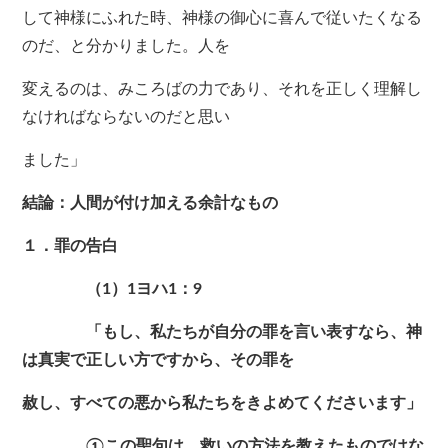
して神様にふれた時、神様の御心に喜んで従いたくなる
のだ、と分かりました。人を
変えるのは、みころばの力であり、それを正しく理解し
なければならないのだと思い
ました」
結論：人間が付け加える余計なもの
１．罪の告白
（1）1ヨハ1：9
「もし、私たちが自分の罪を言い表すなら、神
は真実で正しい方ですから、その罪を
赦し、すべての悪から私たちをきよめてくださいます」
①この聖句は、救いの方法を教えたものではな