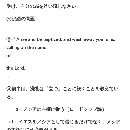
受け、自分の罪を洗い流しなさい」
①訳語の問題
②「Arise and be baptized, and wash away your sins,
calling on the name
of
the Lord.
」
③前半は、洗礼は「立つ」ことに続くことを教えてい
る。
3・メシアの主権に従う（ロードシップ論）
（1）イエスをメシアとして信じるだけでなく、メシア