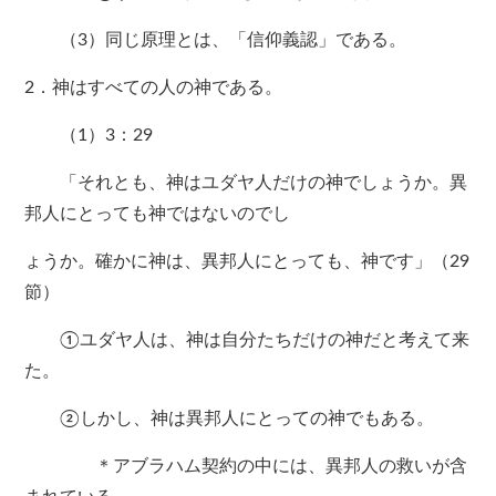
（3）同じ原理とは、「信仰義認」である。
2．神はすべての人の神である。
（1）3：29
「それとも、神はユダヤ人だけの神でしょうか。異
邦人にとっても神ではないのでし
ょうか。確かに神は、異邦人にとっても、神です」（29
節）
①ユダヤ人は、神は自分たちだけの神だと考えて来
た。
②しかし、神は異邦人にとっての神でもある。
＊アブラハム契約の中には、異邦人の救いが含