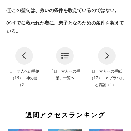
①この聖句は、救いの条件を教えているのではない。
②すでに救われた者に、弟子となるための条件を教えて
いる。
ローマ人への手紙
「ローマ人への手
ローマ人への手紙
（15）—神の義
紙」一覧へ
（17）—アブラハム
（2）—
と義認（1）—
週間アクセスランキング