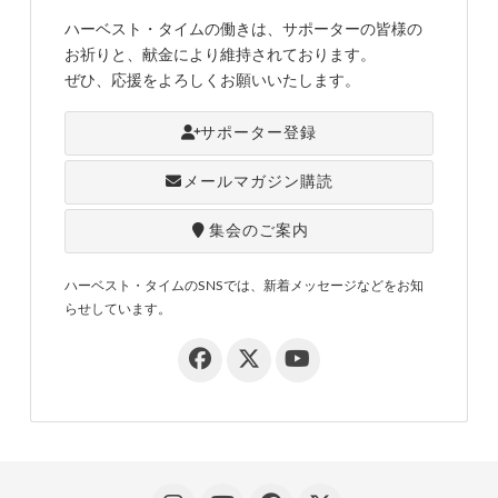
ハーベスト・タイムの働きは、サポーターの皆様の
お祈りと、献金により維持されております。
ぜひ、応援をよろしくお願いいたします。
サポーター登録
メールマガジン購読
集会のご案内
ハーベスト・タイムのSNSでは、新着メッセージなどをお知
らせしています。