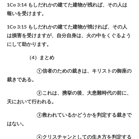
1Co 3:14 もしだれかの建てた建物が残れば、その人は
報いを受けます。
1Co 3:15 もしだれかの建てた建物が焼ければ、その人
は損害を受けますが、自分自身は、火の中をくぐるよう
にして助かります。
（4）まとめ
①信者のための裁きは、キリストの御座の
裁きである。
②これは、携挙の後、大患難時代の前に、
天において行われる。
③救われているかどうかを判定する裁きで
はない。
④クリスチャンとしての生き方を判定する