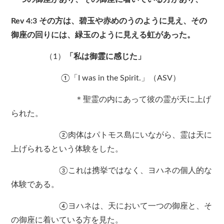
Rev 4:3 その方は、碧玉や赤めのうのように見え、その
御座の回りには、緑玉のように見える虹があった。
（1）
「私は御霊に感じた」
①「I was in the Spirit.」（ASV）
＊聖霊の内にあって彼の霊が天に上げ
られた。
②肉体はパトモス島にいながら、霊は天に
上げられるという体験をした。
③これは携挙ではなく、ヨハネの個人的な
体験である。
④ヨハネは、天において一つの御座と、そ
の御座に着いている方を見た。