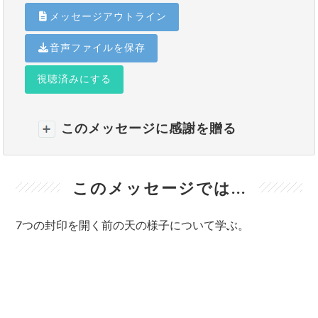
メッセージアウトライン
音声ファイルを保存
視聴済みにする
このメッセージに感謝を贈る
このメッセージでは...
7つの封印を開く前の天の様子について学ぶ。