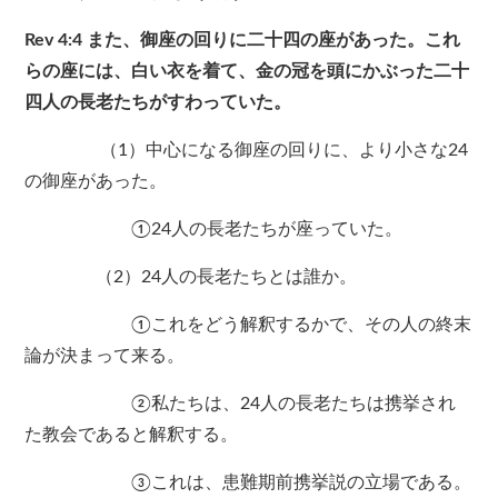
Rev 4:4 また、御座の回りに二十四の座があった。これ
らの座には、白い衣を着て、金の冠を頭にかぶった二十
四人の長老たちがすわっていた。
（1）中心になる御座の回りに、より小さな24
の御座があった。
①24人の長老たちが座っていた。
（2）24人の長老たちとは誰か。
①これをどう解釈するかで、その人の終末
論が決まって来る。
②私たちは、24人の長老たちは携挙され
た教会であると解釈する。
③これは、患難期前携挙説の立場である。