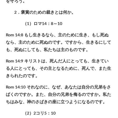
を守ろう。
2．褒賞のための裁きとは何か。
（1）ロマ14：8～10
Rom 14:8 もし生きるなら、主のために生き、もし死ぬ
なら、主のために死ぬのです。ですから、生きるにして
も、死ぬにしても、私たちは主のものです。
Rom 14:9 キリストは、死んだ人にとっても、生きてい
る人にとっても、その主となるために、死んで、また生
きられたのです。
Rom 14:10 それなのに、なぜ、あなたは自分の兄弟をさ
ばくのですか。また、自分の兄弟を侮るのですか。私た
ちはみな、神のさばきの座に立つようになるのです。
（2）2コリ5：10