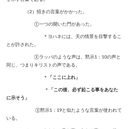
（2）招きの言葉がかかった。
①一つの開いた門があった。
＊ヨハネには、天の情景を目撃するこ
とが許された。
②ラッパのような声は、黙示1：10の声と
同じ、つまりキリストの声である。
＊
「ここに上れ」
＊
「この後、必ず起こる事をあなた
に示そう」
③黙示1：19と似たような言葉が使われて
いる。