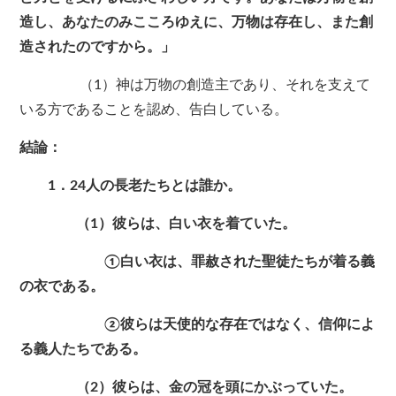
造し、あなたのみこころゆえに、万物は存在し、また創
造されたのですから。」
（1）神は万物の創造主であり、それを支えて
いる方であることを認め、告白している。
結論：
1．24人の長老たちとは誰か。
（1）彼らは、白い衣を着ていた。
①白い衣は、罪赦された聖徒たちが着る義
の衣である。
②彼らは天使的な存在ではなく、信仰によ
る義人たちである。
（2）彼らは、金の冠を頭にかぶっていた。