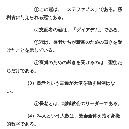
①この冠は、「ステファノス」である。勝
利者に与えられる冠である。
②支配者の冠は、「ダイアデム」である。
③冠は、長老たちが褒賞のための裁きを受
けたことを示している。
④褒賞のための裁きを受けるのは、聖徒た
ちだけである。
（3）長老という言葉が天使を指す用例はな
い。
①長老とは、地域教会のリーダーである。
（4）24人という人数は、教会全体を指す象徴
的数字である。