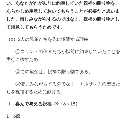
い、あなたがたが以前に約束していた祝福の贈り物を、
あらかじめ用意しておいてもらうことが必要だと思いま
した。惜しみながらするのではなく、祝福の贈り物とし
て用意してもらうためです。
（1）3人の兄弟たちを先に派遣する理由
①コリントの信者たちが以前に約束していたことを
実行に移すため。
②この献金は、祝福の贈り物である。
③惜しみながらするのでなく、エルサレムの聖徒た
ちを祝福するために献げる。
Ⅱ．喜んで与える祝福（9：6～15）
1．6節