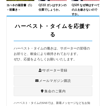
ヨハネの福音書（1）
Q510 ガンはサタンの
Q509 なぜ神はすべて
－前書き－
仕業でしょうか。
の人を赦さないので
すか。
ハーベスト・タイムを応援す
る
ハーベスト・タイムの働きは、サポーターの皆様の
お祈りと、献金により維持されております。
ぜひ、応援をよろしくお願いいたします。
サポーター登録
メールマガジン購読
集会のご案内
ハーベスト・タイムのSNSでは、新着メッセージなどをお知