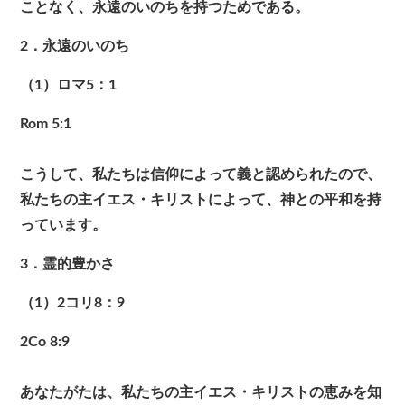
ことなく、永遠のいのちを持つためである。
2．永遠のいのち
（1）ロマ5：1
Rom 5:1
こうして、私たちは信仰によって義と認められたので、
私たちの主イエス・キリストによって、神との平和を持
っています。
3．霊的豊かさ
（1）2コリ8：9
2Co 8:9
あなたがたは、私たちの主イエス・キリストの恵みを知