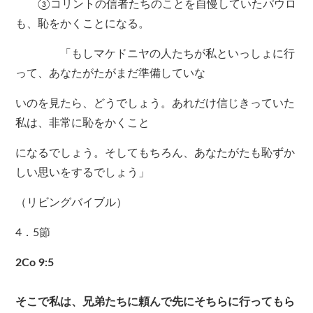
③コリントの信者たちのことを自慢していたパウロ
も、恥をかくことになる。
「もしマケドニヤの人たちが私といっしょに行
って、あなたがたがまだ準備していな
いのを見たら、どうでしょう。あれだけ信じきっていた
私は、非常に恥をかくこと
になるでしょう。そしてもちろん、あなたがたも恥ずか
しい思いをするでしょう」
（リビングバイブル）
4．5節
2Co 9:5
そこで私は、兄弟たちに頼んで先にそちらに行ってもら