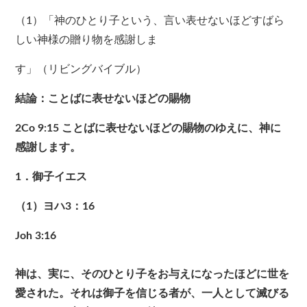
（1）「神のひとり子という、言い表せないほどすばら
しい神様の贈り物を感謝しま
す」（リビングバイブル）
結論：ことばに表せないほどの賜物
2Co 9:15
ことばに表せないほどの賜物のゆえに、神に
感謝します。
1．御子イエス
（1）ヨハ3：16
Joh 3:16
神は、実に、そのひとり子をお与えになったほどに世を
愛された。それは御子を信じる者が、一人として滅びる