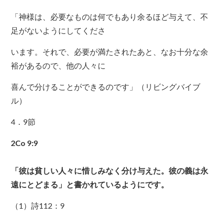
「神様は、必要なものは何でもあり余るほど与えて、不
足がないようにしてくださ
います。それで、必要が満たされたあと、なお十分な余
裕があるので、他の人々に
喜んで分けることができるのです」（リビングバイブ
ル）
4．9節
2Co 9:9
「彼は貧しい人々に惜しみなく分け与えた。彼の義は永
遠にとどまる」と書かれているようにです。
（1）詩112：9