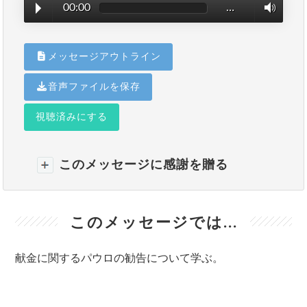
00:00
…
メッセージアウトライン
音声ファイルを保存
視聴済みにする
このメッセージに感謝を贈る
このメッセージでは...
献金に関するパウロの勧告について学ぶ。