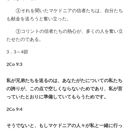
②それを聞いたマケドニアの信者たちは、自分たち
も献金を送ろうと奮い立った。
③コリントの信者たちの熱心が、多くの人を奮い立
たせたのである。
3．3～4節
2Co 9:3
私が兄弟たちを送るのは、あなたがたについての私たち
の誇りが、この点で空しくならないためであり、私が言
っていたとおりに準備していてもらうためです。
2Co 9:4
そうでないと、もしマケドニアの人々が私と一緒に行っ