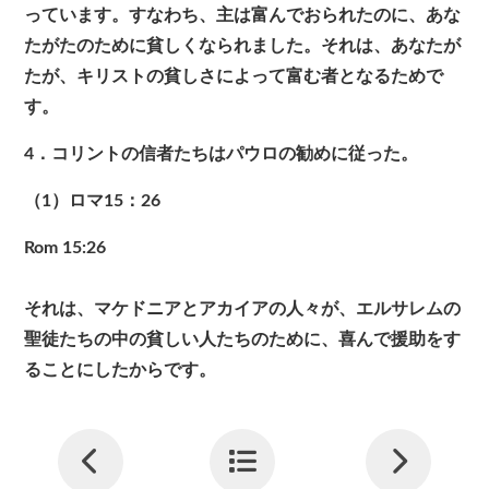
っています。すなわち、主は富んでおられたのに、あな
たがたのために貧しくなられました。それは、あなたが
たが、キリストの貧しさによって富む者となるためで
す。
4．コリントの信者たちはパウロの勧めに従った。
（1）ロマ15：26
Rom 15:26
それは、マケドニアとアカイアの人々が、エルサレムの
聖徒たちの中の貧しい人たちのために、喜んで援助をす
ることにしたからです。