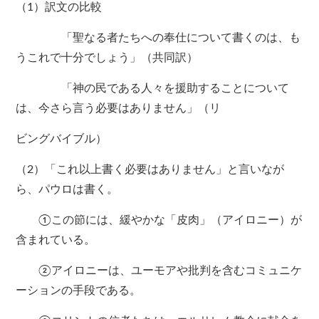
（1）訳文の比較
「聖なる者たちへの奉仕について書くのは、も
うこれで十分でしょう」（共同訳）
「神の民である人々を援助することについて
は、今さら言う必要はありません」（リ
ビングバイブル）
（2）「これ以上書く必要はありません」と言いなが
ら、パウロは書く。
①この節には、緩やかな「皮肉」（アイロニー）が
含まれている。
②アイロニーは、ユーモアや批判を含むコミュニケ
ーションの手段である。