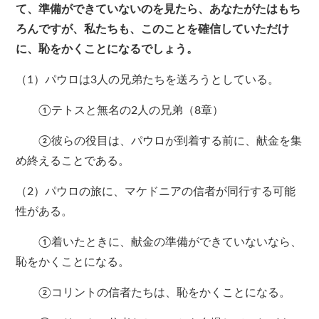
て、準備ができていないのを見たら、あなたがたはもち
ろんですが、私たちも、このことを確信していただけ
に、恥をかくことになるでしょう。
（1）パウロは3人の兄弟たちを送ろうとしている。
①テトスと無名の2人の兄弟（8章）
②彼らの役目は、パウロが到着する前に、献金を集
め終えることである。
（2）パウロの旅に、マケドニアの信者が同行する可能
性がある。
①着いたときに、献金の準備ができていないなら、
恥をかくことになる。
②コリントの信者たちは、恥をかくことになる。