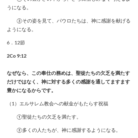
うになる。
③その姿を見て、パウロたちは、神に感謝を献げる
ようになる。
6．12節
2Co 9:12
なぜなら、この奉仕の務めは、聖徒たちの欠乏を満たす
だけではなく、神に対する多くの感謝を通してますます
豊かになるからです。
（1）エルサレム教会への献金がもたらす祝福
①聖徒たちの欠乏を満たす。
②多くの人たちが、神に感謝するようになる。