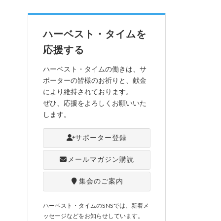
ハーベスト・タイムを
応援する
ハーベスト・タイムの働きは、サ
ポーターの皆様のお祈りと、献金
により維持されております。
ぜひ、応援をよろしくお願いいた
します。
サポーター登録
メールマガジン購読
集会のご案内
ハーベスト・タイムのSNSでは、新着メ
ッセージなどをお知らせしています。