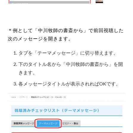
＊例として「中川牧師の書斎から」で前回視聴した
次のメッセージを開きます。
タブを「テーマメッセージ」に切り替えます。
下のタイトル名から「中川牧師の書斎から」を開
きます。
各メッセージタイトルが表示されればOKです。