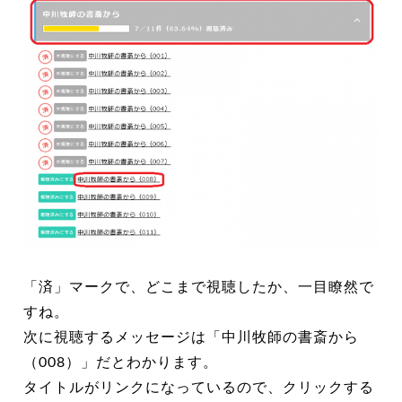
「済」マークで、どこまで視聴したか、一目瞭然で
すね。
次に視聴するメッセージは「中川牧師の書斎から
（008）」だとわかります。
タイトルがリンクになっているので、クリックする