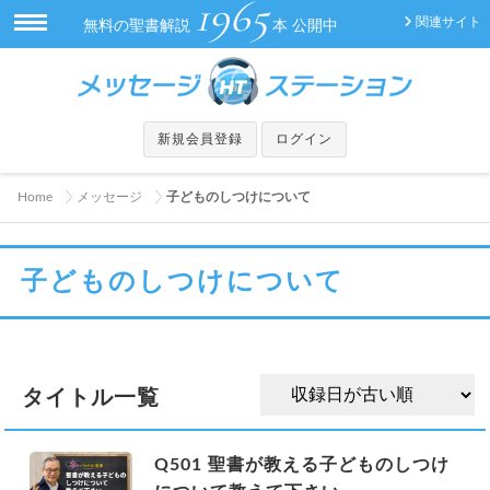
1965
関連サイト
無料の聖書解説
本 公開中
新規会員登録
ログイン
Home
メッセージ
子どものしつけについて
子どものしつけについて
タイトル一覧
Q501 聖書が教える子どものしつけ