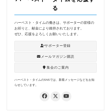
る
ハーベスト・タイムの働きは、サポーターの皆様の
お祈りと、献金により維持されております。
ぜひ、応援をよろしくお願いいたします。
サポーター登録
メールマガジン購読
集会のご案内
ハーベスト・タイムのSNSでは、新着メッセージなどをお知
らせしています。