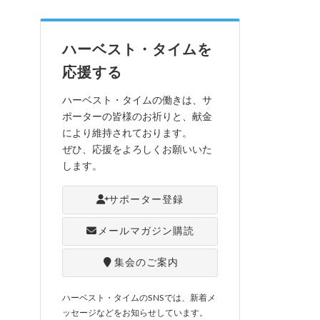
ハーベスト・タイムを
応援する
ハーベスト・タイムの働きは、サ
ポーターの皆様のお祈りと、献金
により維持されております。
ぜひ、応援をよろしくお願いいた
します。
サポーター登録
メールマガジン購読
集会のご案内
ハーベスト・タイムのSNSでは、新着メ
ッセージなどをお知らせしています。