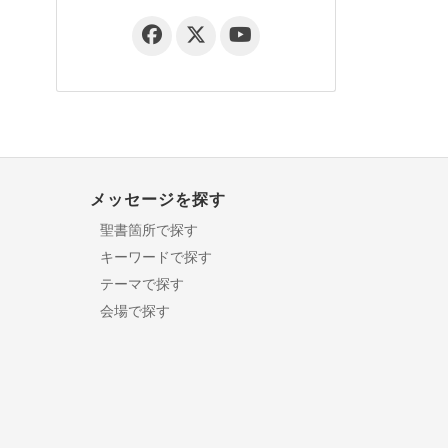
メッセージを探す
聖書箇所で探す
キーワードで探す
テーマで探す
会場で探す