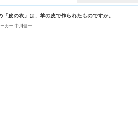
21の「皮の衣」は、羊の皮で作られたものですか。
ーカー 中川健一