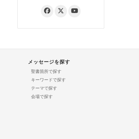
メッセージを探す
聖書箇所で探す
キーワードで探す
テーマで探す
会場で探す