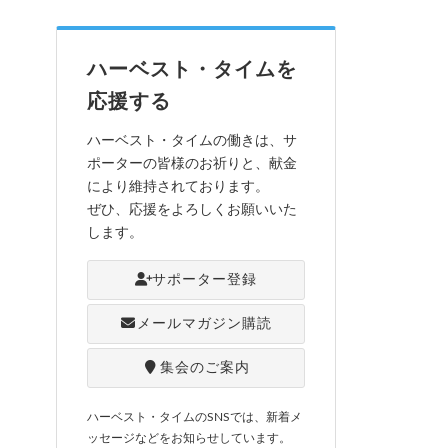
ハーベスト・タイムを
応援する
ハーベスト・タイムの働きは、サ
ポーターの皆様のお祈りと、献金
により維持されております。
ぜひ、応援をよろしくお願いいた
します。
サポーター登録
メールマガジン購読
集会のご案内
ハーベスト・タイムのSNSでは、新着メ
ッセージなどをお知らせしています。