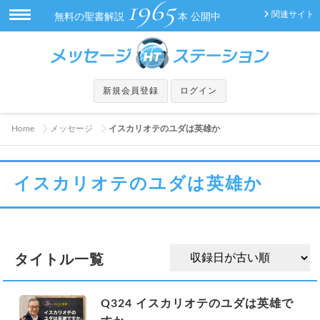
1965
関連サイト
無料の聖書解説
本 公開中
新規会員登録
ログイン
Home
メッセージ
イスカリオテのユダは英雄か
イスカリオテのユダは英雄か
タイトル一覧
Q324 イスカリオテのユダは英雄で