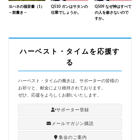
ヨハネの福音書（1）
Q510 ガンはサタンの
Q509 なぜ神はすべて
－前書き－
仕業でしょうか。
の人を赦さないので
すか。
ハーベスト・タイムを応援す
る
ハーベスト・タイムの働きは、サポーターの皆様の
お祈りと、献金により維持されております。
ぜひ、応援をよろしくお願いいたします。
サポーター登録
メールマガジン購読
集会のご案内