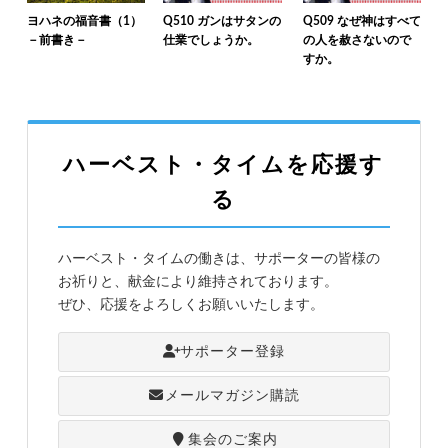
ヨハネの福音書（1）
Q510 ガンはサタンの
Q509 なぜ神はすべて
－前書き－
仕業でしょうか。
の人を赦さないので
すか。
ハーベスト・タイムを応援す
る
ハーベスト・タイムの働きは、サポーターの皆様の
お祈りと、献金により維持されております。
ぜひ、応援をよろしくお願いいたします。
サポーター登録
メールマガジン購読
集会のご案内