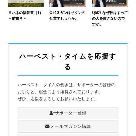
ヨハネの福音書（1）
Q510 ガンはサタンの
Q509 なぜ神はすべて
－前書き－
仕業でしょうか。
の人を赦さないので
すか。
ハーベスト・タイムを応援す
る
ハーベスト・タイムの働きは、サポーターの皆様の
お祈りと、献金により維持されております。
ぜひ、応援をよろしくお願いいたします。
サポーター登録
メールマガジン購読