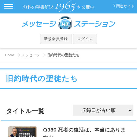
1965
関連サイト
無料の聖書解説
本 公開中
新規会員登録
ログイン
Home
メッセージ
旧約時代の聖徒たち
旧約時代の聖徒たち
タイトル一覧
Q380 死者の復活は、本当にありま