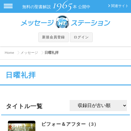
1965
関連サイト
無料の聖書解説
本 公開中
新規会員登録
ログイン
Home
メッセージ
日曜礼拝
日曜礼拝
タイトル一覧
ビフォー＆アフター（3）