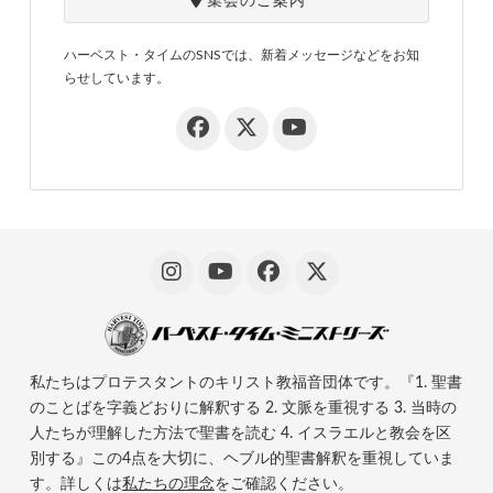
集会のご案内
ハーベスト・タイムのSNSでは、新着メッセージなどをお知
らせしています。
私たちはプロテスタントのキリスト教福音団体です。『1. 聖書
のことばを字義どおりに解釈する 2. 文脈を重視する 3. 当時の
人たちが理解した方法で聖書を読む 4. イスラエルと教会を区
別する』この4点を大切に、ヘブル的聖書解釈を重視していま
す。詳しくは
私たちの理念
をご確認ください。