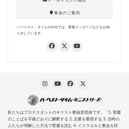
メールマガジン購読
集会のご案内
ハーベスト・タイムのSNSでは、新着メッセージなどをお知
らせしています。
私たちはプロテスタントのキリスト教福音団体です。『1. 聖書
のことばを字義どおりに解釈する 2. 文脈を重視する 3. 当時の
人たちが理解した方法で聖書を読む 4. イスラエルと教会を区