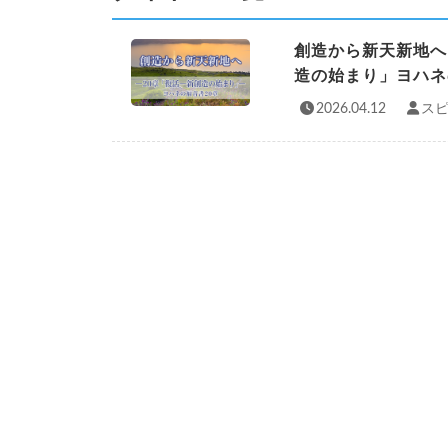
創造から新天新地へ
造の始まり」ヨハネ
2026.04.12
スピ