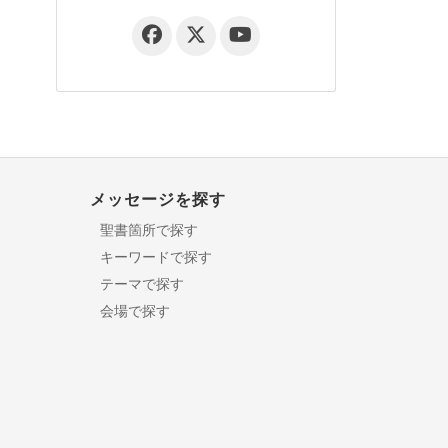
メッセージを探す
聖書箇所で探す
キーワードで探す
テーマで探す
会場で探す