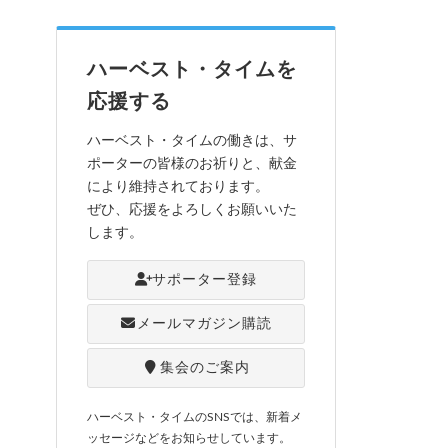
ハーベスト・タイムを
応援する
ハーベスト・タイムの働きは、サ
ポーターの皆様のお祈りと、献金
により維持されております。
ぜひ、応援をよろしくお願いいた
します。
サポーター登録
メールマガジン購読
集会のご案内
ハーベスト・タイムのSNSでは、新着メ
ッセージなどをお知らせしています。