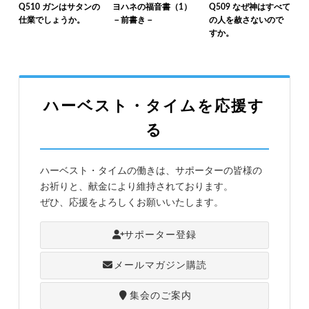
Q510 ガンはサタンの
ヨハネの福音書（1）
Q509 なぜ神はすべて
仕業でしょうか。
－前書き－
の人を赦さないので
すか。
ハーベスト・タイムを応援す
る
ハーベスト・タイムの働きは、サポーターの皆様の
お祈りと、献金により維持されております。
ぜひ、応援をよろしくお願いいたします。
サポーター登録
メールマガジン購読
集会のご案内