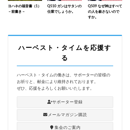
ヨハネの福音書（1）
Q510 ガンはサタンの
Q509 なぜ神はすべて
－前書き－
仕業でしょうか。
の人を赦さないので
すか。
ハーベスト・タイムを応援す
る
ハーベスト・タイムの働きは、サポーターの皆様の
お祈りと、献金により維持されております。
ぜひ、応援をよろしくお願いいたします。
サポーター登録
メールマガジン購読
集会のご案内