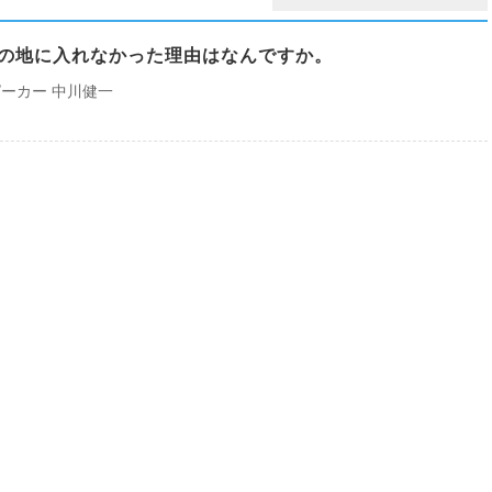
約束の地に入れなかった理由はなんですか。
ーカー 中川健一