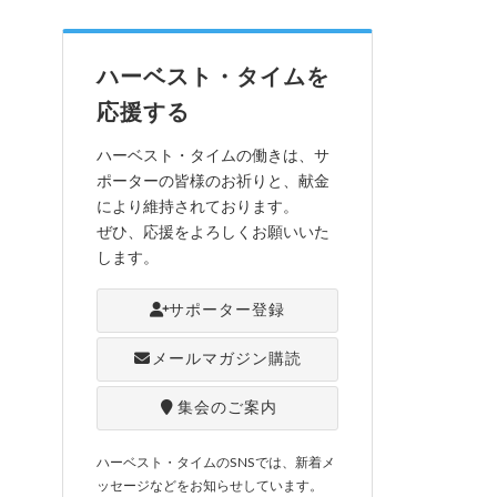
ハーベスト・タイムを
応援する
ハーベスト・タイムの働きは、サ
ポーターの皆様のお祈りと、献金
により維持されております。
ぜひ、応援をよろしくお願いいた
します。
サポーター登録
メールマガジン購読
集会のご案内
ハーベスト・タイムのSNSでは、新着メ
ッセージなどをお知らせしています。