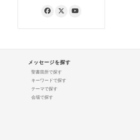
メッセージを探す
聖書箇所で探す
キーワードで探す
テーマで探す
会場で探す