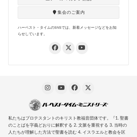
集会のご案内
ハーベスト・タイムのSNSでは、新着メッセージなどをお知
らせしています。
私たちはプロテスタントのキリスト教福音団体です。『1. 聖書
のことばを字義どおりに解釈する 2. 文脈を重視する 3. 当時の
人たちが理解した方法で聖書を読む 4. イスラエルと教会を区