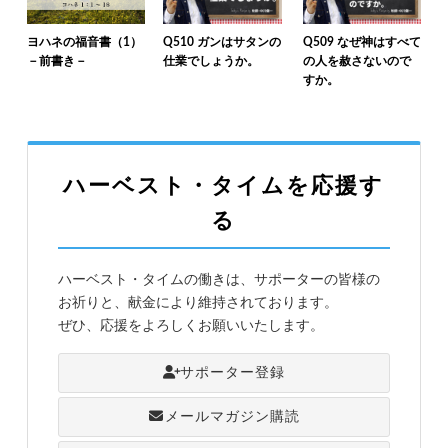
ヨハネの福音書（1）
Q510 ガンはサタンの
Q509 なぜ神はすべて
－前書き－
仕業でしょうか。
の人を赦さないので
すか。
ハーベスト・タイムを応援す
る
ハーベスト・タイムの働きは、サポーターの皆様の
お祈りと、献金により維持されております。
ぜひ、応援をよろしくお願いいたします。
サポーター登録
メールマガジン購読