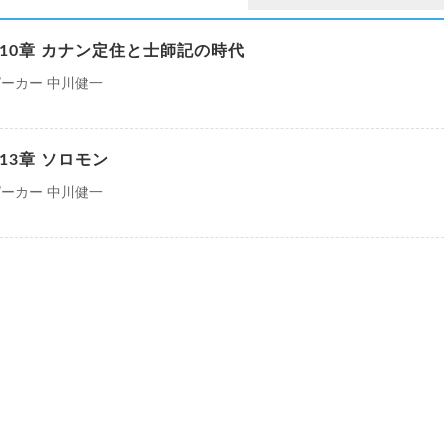
10章 カナン定住と士師記の時代
ーカー 中川健一
13章 ソロモン
ーカー 中川健一