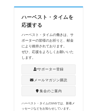
ハーベスト・タイムを
応援する
ハーベスト・タイムの働きは、サ
ポーターの皆様のお祈りと、献金
により維持されております。
ぜひ、応援をよろしくお願いいた
します。
サポーター登録
メールマガジン購読
集会のご案内
ハーベスト・タイムのSNSでは、新着メ
ッセージなどをお知らせしています。