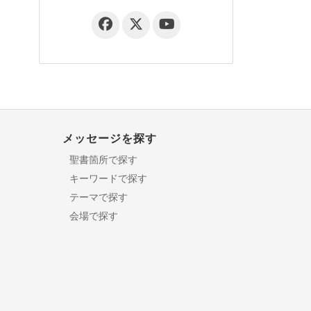
メッセージを探す
聖書箇所で探す
キーワードで探す
テーマで探す
会場で探す