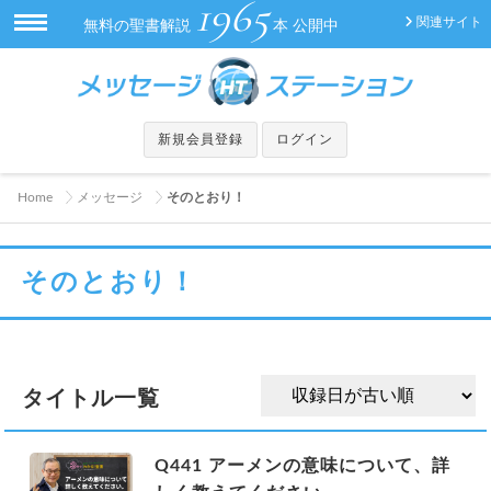
1965
関連サイト
無料の聖書解説
本 公開中
新規会員登録
ログイン
Home
メッセージ
そのとおり！
そのとおり！
タイトル一覧
Q441 アーメンの意味について、詳