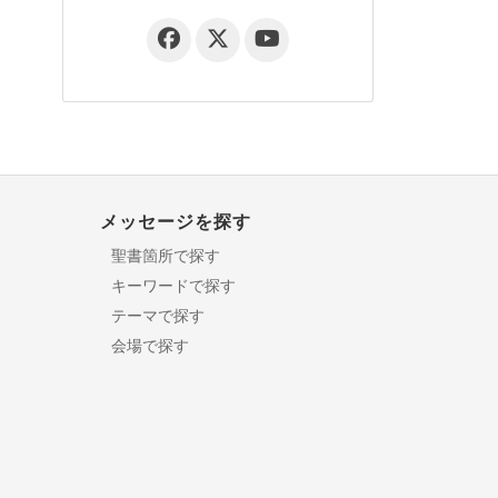
メッセージを探す
聖書箇所で探す
キーワードで探す
テーマで探す
会場で探す