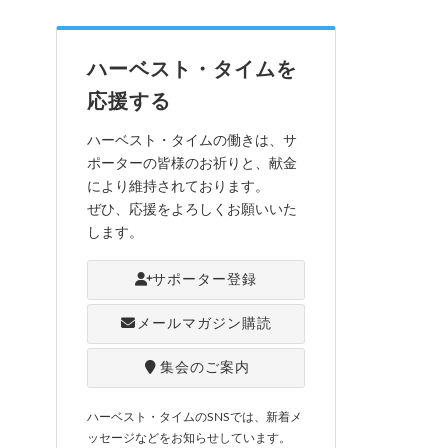
ハーベスト・タイムを
応援する
ハーベスト・タイムの働きは、サ
ポーターの皆様のお祈りと、献金
により維持されております。
ぜひ、応援をよろしくお願いいた
します。
サポーター登録
メールマガジン購読
集会のご案内
ハーベスト・タイムのSNSでは、新着メ
ッセージなどをお知らせしています。