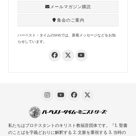
メールマガジン購読
集会のご案内
ハーベスト・タイムのSNSでは、新着メッセージなどをお知
らせしています。
私たちはプロテスタントのキリスト教福音団体です。『1. 聖書
のことばを字義どおりに解釈する 2. 文脈を重視する 3. 当時の