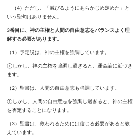
（4）ただし、「滅びるようにあらかじめ定めた」と
いう聖句はありません。
3番目に、神の主権と人間の自由意志をバランスよく理
解する必要があります。
（1）予定説は、神の主権を強調しています。
①しかし、神の主権を強調し過ぎると、運命論に近づき
ます。
（2）聖書は、人間の自由意志も強調しています。
①しかし、人間の自由意志を強調し過ぎると、神の主権
を否定することになります。
（3）聖書は、救われるためには信じる必要があると教
えています。