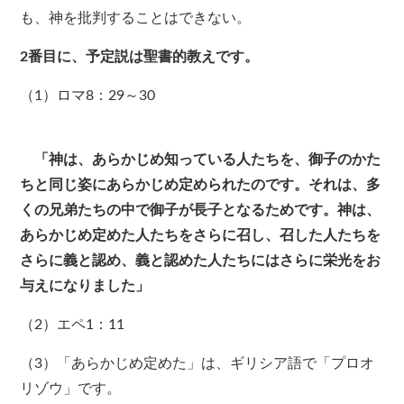
も、神を批判することはできない。
2番目に、予定説は聖書的教えです。
（1）ロマ8：29～30
「神は、あらかじめ知っている人たちを、御子のかた
ちと同じ姿にあらかじめ定められたのです。それは、多
くの兄弟たちの中で御子が長子となるためです。神は、
あらかじめ定めた人たちをさらに召し、召した人たちを
さらに義と認め、義と認めた人たちにはさらに栄光をお
与えになりました」
（2）エペ1：11
（3）「あらかじめ定めた」は、ギリシア語で「プロオ
リゾウ」です。