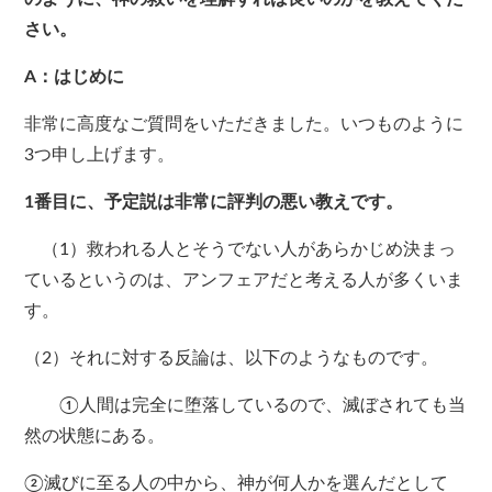
さい。
A：はじめに
非常に高度なご質問をいただきました。いつものように
3つ申し上げます。
1番目に、予定説は非常に評判の悪い教えです。
（1）救われる人とそうでない人があらかじめ決まっ
ているというのは、アンフェアだと考える人が多くいま
す。
（2）それに対する反論は、以下のようなものです。
①人間は完全に堕落しているので、滅ぼされても当
然の状態にある。
②滅びに至る人の中から、神が何人かを選んだとして