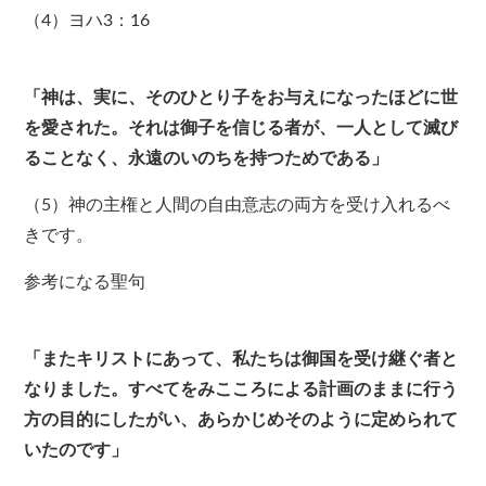
（4）ヨハ3：16
「神は、実に、そのひとり子をお与えになったほどに世
を愛された。それは御子を信じる者が、一人として滅び
ることなく、永遠のいのちを持つためである」
（5）神の主権と人間の自由意志の両方を受け入れるべ
きです。
参考になる聖句
「またキリストにあって、私たちは御国を受け継ぐ者と
なりました。すべてをみこころによる計画のままに行う
方の目的にしたがい、あらかじめそのように定められて
いたのです」