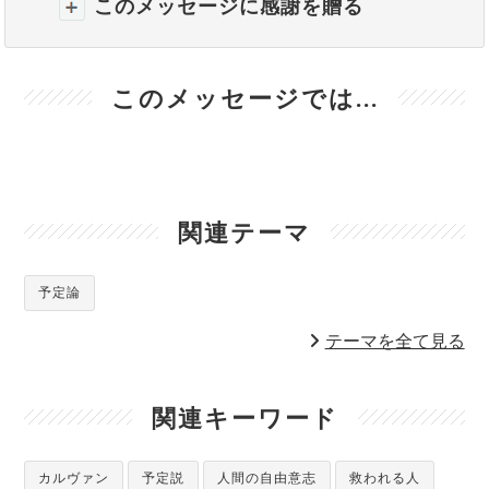
このメッセージに感謝を贈る
このメッセージでは...
関連テーマ
予定論
テーマを全て見る
関連キーワード
カルヴァン
予定説
人間の自由意志
救われる人