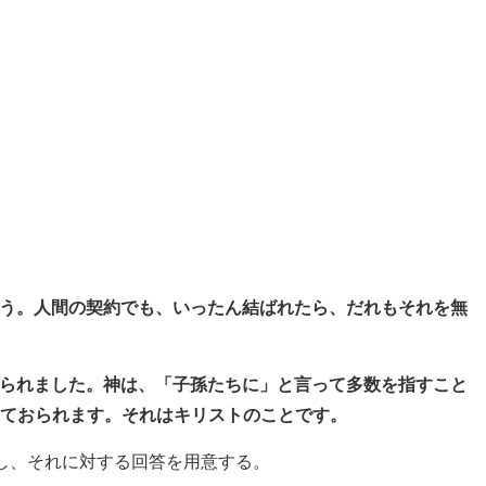
う。人間の契約でも、いったん結ばれたら、だれもそれを無
られました。神は、「子孫たちに」と言って多数を指すこと
ておられます。それはキリストのことです。
し、それに対する回答を用意する。