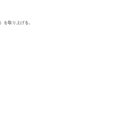
節）を取り上げる。