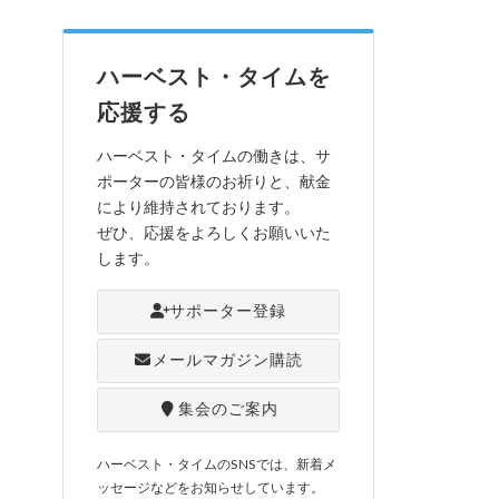
ハーベスト・タイムを
応援する
ハーベスト・タイムの働きは、サ
ポーターの皆様のお祈りと、献金
により維持されております。
ぜひ、応援をよろしくお願いいた
します。
サポーター登録
メールマガジン購読
集会のご案内
ハーベスト・タイムのSNSでは、新着メ
ッセージなどをお知らせしています。