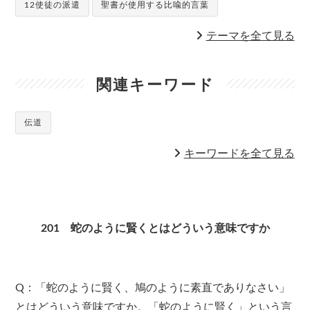
12使徒の派遣
聖書が使用する比喩的言葉
テーマを全て見る
関連キーワード
伝道
キーワードを全て見る
201 蛇のように賢くとはどういう意味ですか
Q
：「蛇のように賢く、鳩のように素直でありなさい」
とはどういう意味ですか。「蛇のように賢く」という言