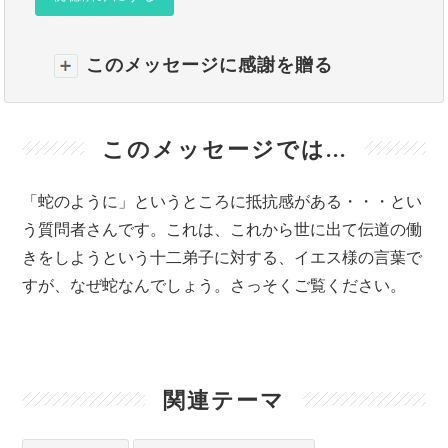
このメッセージに感謝を贈る
このメッセージでは...
「蛇のように」というところに抵抗感がある・・・とい
う質問者さんです。これは、これから世に出て伝道の働
きをしようという十二弟子に対する、イエス様の言葉で
すが、なぜ蛇なんでしょう。さっそくご覧ください。
関連テーマ