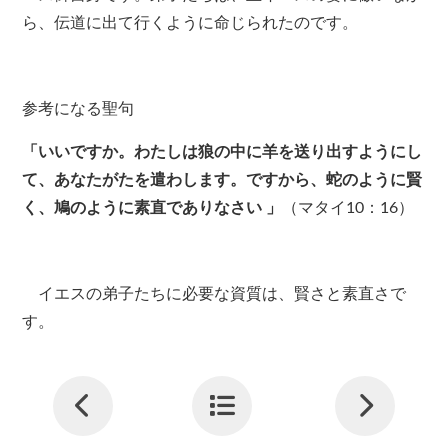
ら、伝道に出て行くように命じられたのです。
参考になる聖句
「いいですか。わたしは狼の中に羊を送り出すようにし
て、あなたがたを遣わします。ですから、蛇のように賢
く、鳩のように素直でありなさい
」
（マタイ
10
：
16
）
イエスの弟子たちに必要な資質は、賢さと素直さで
す。