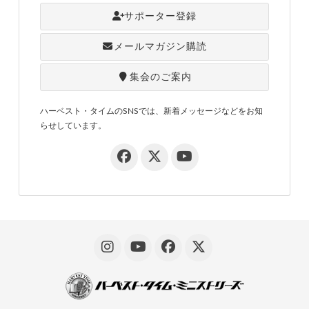
サポーター登録
メールマガジン購読
集会のご案内
ハーベスト・タイムのSNSでは、新着メッセージなどをお知
らせしています。