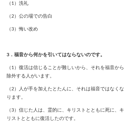
（1）洗礼
（2）公の場での告白
（3）悔い改め
3．福音から何かを引いてはならないのです。
（1）復活は信じることが難しいから、それを福音から
除外する人がいます。
（2）人が手を加えたとたんに、それは福音ではなくな
ります。
（3）信じた人は、霊的に、キリストとともに死に、キ
リストとともに復活したのです。