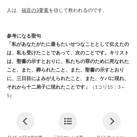
人は、
福音の3要素
を信じて救われるのです。
参考になる聖句
「私があなたがたに最もたいせつなこととして伝えたの
は、私も受けたことであって、次のことです。キリスト
は、聖書の示すとおりに、私たちの罪のために死なれた
こと、また、葬られたこと、また、聖書の示すとおり
に、三日目によみがえられたこと、また、ケパに現れ、
それから十二弟子に現れたことです」
（1コリ15：3～
5）