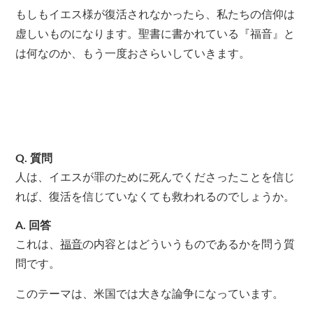
もしもイエス様が復活されなかったら、私たちの信仰は
虚しいものになります。聖書に書かれている『福音』と
は何なのか、もう一度おさらいしていきます。
Q. 質問
人は、イエスが罪のために死んでくださったことを信じ
れば、復活を信じていなくても救われるのでしょうか。
A. 回答
これは、
福音
の内容とはどういうものであるかを問う質
問です。
このテーマは、米国では大きな論争になっています。