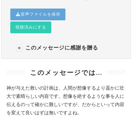
音声ファイルを保存
視聴済みにする
このメッセージに感謝を贈る
このメッセージでは...
神が与えた救いの計画は、人間が想像するより遥かに壮
大で素晴らしい内容です。想像を絶するような事を人に
伝えるのって確かに難しいですが、だからといって内容
を変えて良いはずは無いですよね。