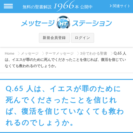
1966
関連サイト
無料の聖書解説
本 公開中
新規会員登録
ログイン
Home
メッセージ
テーマメッセージ
3分でわかる聖書
Q.65 人
は、イエスが罪のために死んでくださったことを信じれば、復活を信じてい
なくても救われるのでしょうか。
Q.65 人は、イエスが罪のために
死んでくださったことを信じれ
ば、復活を信じていなくても救わ
れるのでしょうか。