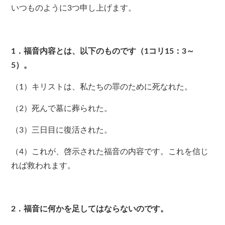
いつものように3つ申し上げます。
1．福音内容とは、以下のものです（1コリ15：3～
5）。
（1）キリストは、私たちの罪のために死なれた。
（2）死んで墓に葬られた。
（3）三日目に復活された。
（4）これが、啓示された福音の内容です。これを信じ
れば救われます。
2．福音に何かを足してはならないのです。