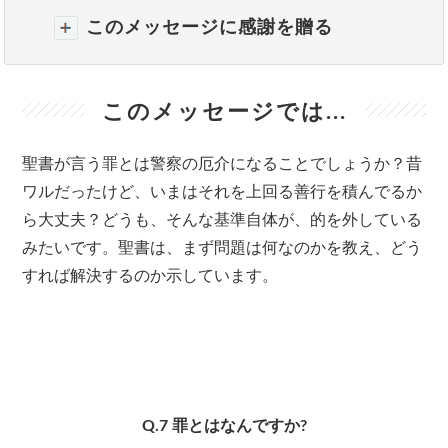
このメッセージに感謝を贈る
このメッセージでは...
聖書が言う罪とは警察の厄介になることでしょうか？昔
ワルだったけど、いまはそれを上回る善行を積んでるか
ら大丈夫？どうも、そんな基準自体が、的を外している
みたいです。聖書は、まず問題は何なのかを教え、どう
すれば解決するのか示しています。
Q.7 罪とはなんですか?