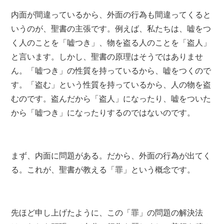
内面が間違っているから、外面の行為も間違ってくると
いうのが、聖書の主張です。例えば、私たちは、嘘をつ
く人のことを「嘘つき」、物を盗る人のことを「盗人」
と言います。しかし、聖書の原理はそうではありませ
ん。「嘘つき」の性質を持っているから、嘘をつくので
す。「盗む」という性質を持っているから、人の物を盗
むのです。盗んだから「盗人」になったり、嘘をついた
から「嘘つき」になったりするのではないのです。
まず、内面に問題がある。だから、外面の行為が出てく
る。これが、聖書が教える「罪」という概念です。
先ほど申し上げたように、この「罪」の問題の解決法