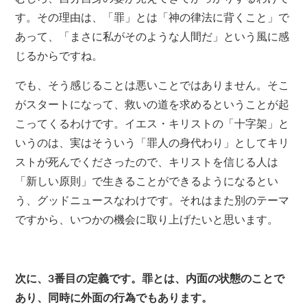
す。その理由は、「罪」とは「神の律法に背くこと」で
あって、「まさに私がそのような人間だ」という風に感
じるからですね。
でも、そう感じることは悪いことではありません。そこ
がスタートになって、救いの道を求めるということが起
こってくるわけです。イエス・キリストの「十字架」と
いうのは、実はそういう「罪人の身代わり」としてキリ
ストが死んでくださったので、キリストを信じる人は
「新しい原則」で生きることができるようになるとい
う、グッドニュースなわけです。それはまた別のテーマ
ですから、いつかの機会に取り上げたいと思います。
次に、3番目の定義です。罪とは、内面の状態のことで
あり、同時に外面の行為でもあります。