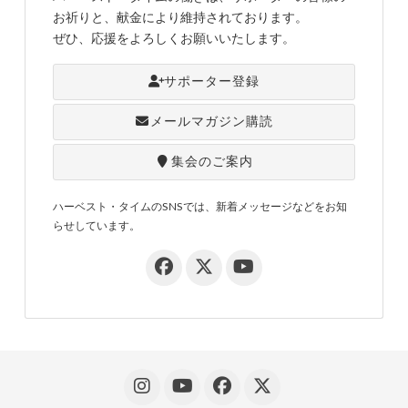
お祈りと、献金により維持されております。
ぜひ、応援をよろしくお願いいたします。
サポーター登録
メールマガジン購読
集会のご案内
ハーベスト・タイムのSNSでは、新着メッセージなどをお知
らせしています。