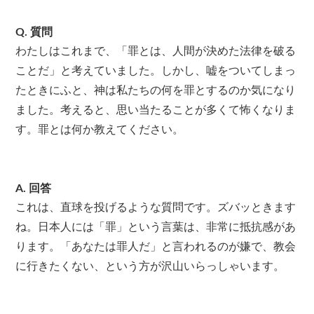
Q. 質問
わたしはこれまで、「罪とは、人間が決めた法律を破る
ことだ」と考えていました。しかし、嘘をついてしまっ
たときにふと、神は私たちの何を罪とするのか気になり
ました。考えると、思い当たることが多くて怖くなりま
す。罪とは何か教えてください。
A. 回答
これは、直球を投げるような質問です。ズバッときます
ね。日本人には「罪」という言葉は、非常に抵抗感があ
ります。「あなたは罪人だ」と言われるのが嫌で、教会
に行きたくない、という方が沢山いらっしゃいます。