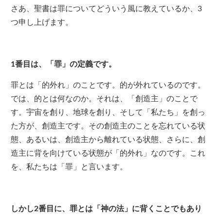
さあ、聖書は罪についてどういう風に教えているか、3
つ申し上げます。
1番目は、「罪」の定義です。
罪とは「的外れ」のことです。的が外れているのです。
では、的とは何なのか。それは、「創造主」のことで
す。宇宙を創り、地球を創り、そして「私たち」を創っ
た方が、創造主です。その創造主のことを忘れている状
態、あるいは、創造主から離れている状態、さらに、創
造主に背を向けている状態が「的外れ」なのです。これ
を、私たちは「罪」と言います。
しかし2番目に、罪とは「神の法」に背くことでもあり