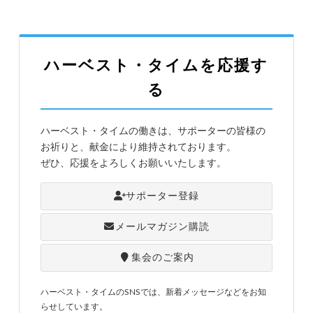
ハーベスト・タイムを応援す
る
ハーベスト・タイムの働きは、サポーターの皆様の
お祈りと、献金により維持されております。
ぜひ、応援をよろしくお願いいたします。
サポーター登録
メールマガジン購読
集会のご案内
ハーベスト・タイムのSNSでは、新着メッセージなどをお知
らせしています。