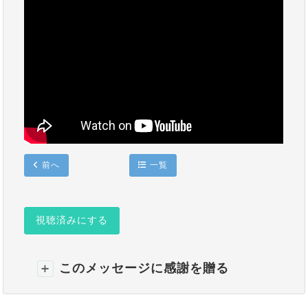
前へ
一覧
視聴済みにする
このメッセージに感謝を贈る