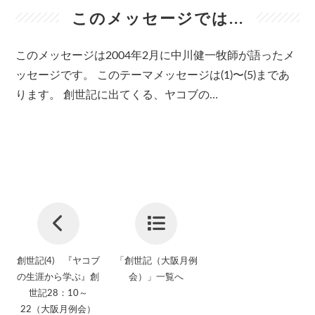
このメッセージでは...
このメッセージは2004年2月に中川健一牧師が語ったメ
ッセージです。 このテーマメッセージは(1)〜(5)まであ
ります。 創世記に出てくる、ヤコブの…
創世記(4) 『ヤコブ
「創世記（大阪月例
の生涯から学ぶ』創
会）」一覧へ
世記28：10～
22（大阪月例会）