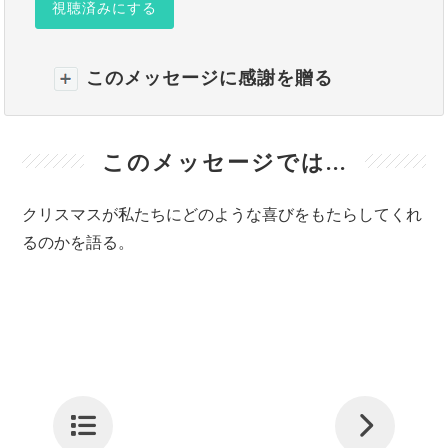
視聴済みにする
このメッセージに感謝を贈る
このメッセージでは...
クリスマスが私たちにどのような喜びをもたらしてくれ
るのかを語る。