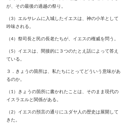
が、その最後の過越の祭り。
（3）エルサレムに入城したイエスは、神の小羊として
吟味される。
（4）祭司長と民の長老たちが、イエスの権威を問う。
（5）イエスは、間接的に３つのたとえ話によって答え
ている。
３．きょうの箇所は、私たちにとってどういう意味があ
るのか。
（1）きょうの箇所に書かれたことは、そのまま現代の
イスラエルと関係がある。
（2）イエスの預言の通りにユダヤ人の歴史は展開して
きた。