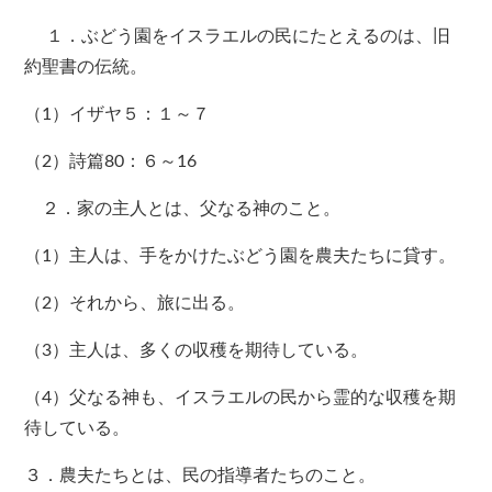
１．ぶどう園をイスラエルの民にたとえるのは、旧
約聖書の伝統。
（1）イザヤ５：１～７
（2）詩篇80：６～16
２．家の主人とは、父なる神のこと。
（1）主人は、手をかけたぶどう園を農夫たちに貸す。
（2）それから、旅に出る。
（3）主人は、多くの収穫を期待している。
（4）父なる神も、イスラエルの民から霊的な収穫を期
待している。
３．農夫たちとは、民の指導者たちのこと。