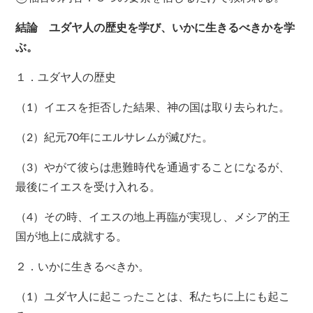
結論 ユダヤ人の歴史を学び、いかに生きるべきかを学
ぶ。
１．ユダヤ人の歴史
（1）イエスを拒否した結果、神の国は取り去られた。
（2）紀元70年にエルサレムが滅びた。
（3）やがて彼らは患難時代を通過することになるが、
最後にイエスを受け入れる。
（4）その時、イエスの地上再臨が実現し、メシア的王
国が地上に成就する。
２．いかに生きるべきか。
（1）ユダヤ人に起こったことは、私たちに上にも起こ