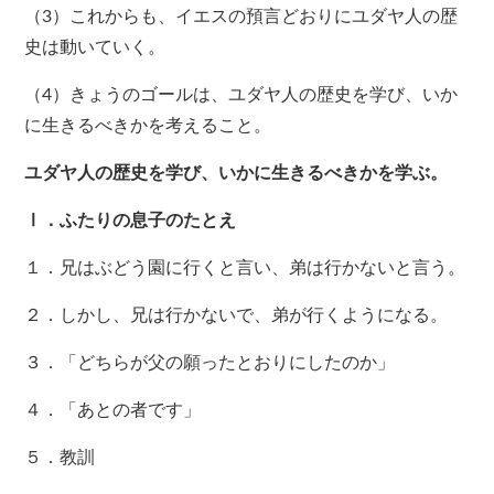
（3）これからも、イエスの預言どおりにユダヤ人の歴
史は動いていく。
（4）きょうのゴールは、ユダヤ人の歴史を学び、いか
に生きるべきかを考えること。
ユダヤ人の歴史を学び、いかに生きるべきかを学ぶ。
Ⅰ．ふたりの息子のたとえ
１．兄はぶどう園に行くと言い、弟は行かないと言う。
２．しかし、兄は行かないで、弟が行くようになる。
３．「どちらが父の願ったとおりにしたのか」
４．「あとの者です」
５．教訓