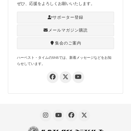
ぜひ、応援をよろしくお願いいたします。
サポーター登録
メールマガジン購読
集会のご案内
ハーベスト・タイムのSNSでは、新着メッセージなどをお知
らせしています。