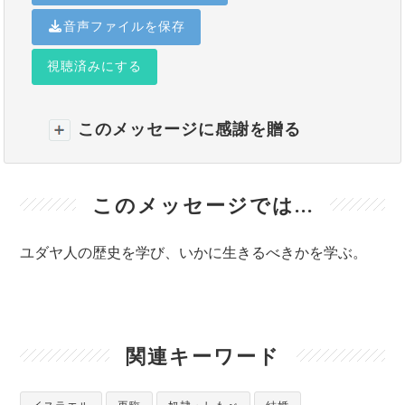
音声ファイルを保存
視聴済みにする
このメッセージに感謝を贈る
このメッセージでは...
ユダヤ人の歴史を学び、いかに生きるべきかを学ぶ。
関連キーワード