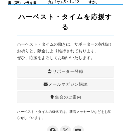
力」1サム5：1～12
すか。
書（39）マラキ書
ハーベスト・タイムを応援す
る
ハーベスト・タイムの働きは、サポーターの皆様の
お祈りと、献金により維持されております。
ぜひ、応援をよろしくお願いいたします。
サポーター登録
メールマガジン購読
集会のご案内
ハーベスト・タイムのSNSでは、新着メッセージなどをお知
らせしています。