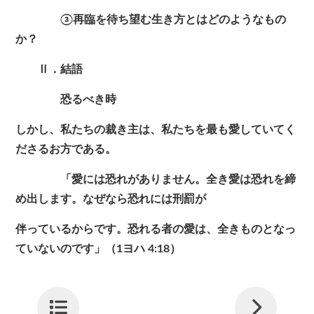
③再臨を待ち望む生き方とはどのようなもの
か？
Ⅱ．結語
恐るべき時
しかし、私たちの裁き主は、私たちを最も愛していてく
ださるお方である。
「愛には恐れがありません。全き愛は恐れを締
め出します。なぜなら恐れには刑罰が
伴っているからです。恐れる者の愛は、全きものとなっ
ていないのです」（1ヨハ 4:18）