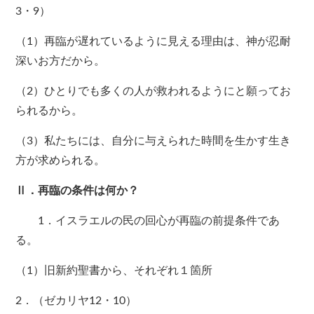
3・9）
（1）再臨が遅れているように見える理由は、神が忍耐
深いお方だから。
（2）ひとりでも多くの人が救われるようにと願ってお
られるから。
（3）私たちには、自分に与えられた時間を生かす生き
方が求められる。
Ⅱ．再臨の条件は何か？
1．イスラエルの民の回心が再臨の前提条件であ
る。
（1）旧新約聖書から、それぞれ１箇所
2．（ゼカリヤ12・10）