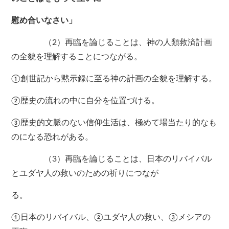
慰め合いなさい」
（2）再臨を論じることは、神の人類救済計画
の全貌を理解することにつながる。
①創世記から黙示録に至る神の計画の全貌を理解する。
②歴史の流れの中に自分を位置づける。
③歴史的文脈のない信仰生活は、極めて場当たり的なも
のになる恐れがある。
（3）再臨を論じることは、日本のリバイバル
とユダヤ人の救いのための祈りにつなが
る。
①日本のリバイバル、②ユダヤ人の救い、③メシアの