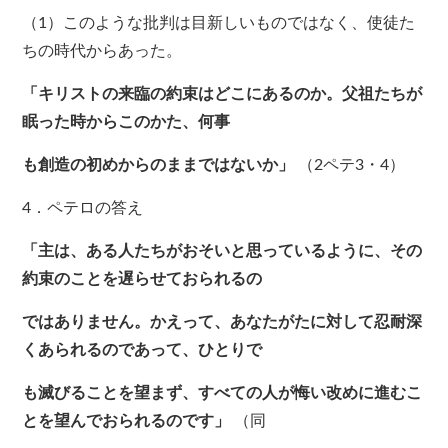
（1）このような批判は目新しいものではなく、使徒た
ちの時代からあった。
「キリストの来臨の約束はどこにあるのか。父祖たちが
眠った時からこのかた、何事
も創造の初めからのままではないか」
（2ペテ3・4）
4．ペテロの答え
「主は、ある人たちがおそいと思っているように、その
約束のことを遅らせておられるの
ではありません。かえって、あなたがたに対して忍耐深
くあられるのであって、ひとりで
も滅びることを望まず、すべての人が悔い改めに進むこ
とを望んでおられるのです」
（同