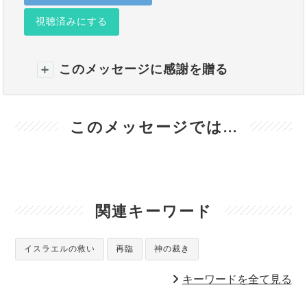
視聴済みにする
このメッセージに感謝を贈る
このメッセージでは...
関連キーワード
イスラエルの救い
再臨
神の裁き
キーワードを全て見る