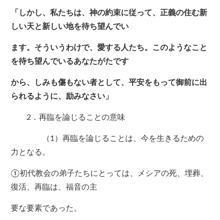
「しかし、私たちは、神の約束に従って、正義の住む新
しい天と新しい地を待ち望んでい
ます。そういうわけで、愛する人たち。このようなこと
を待ち望んでいるあなたがたです
から、しみも傷もない者として、平安をもって御前に出
られるように、励みなさい」
2．再臨を論じることの意味
（1）再臨を論じることは、今を生きるための
力となる。
①初代教会の弟子たちにとっては、メシアの死、埋葬、
復活、再臨は、福音の主
要な要素であった。