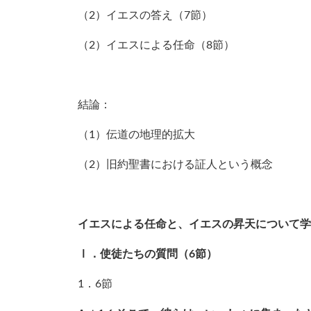
（2）イエスの答え（7節）
（2）イエスによる任命（8節）
結論：
（1）伝道の地理的拡大
（2）旧約聖書における証人という概念
イエスによる任命と、イエスの昇天について学
Ⅰ．使徒たちの質問（6節）
1．6節