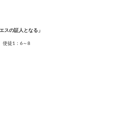
エスの証人となる」
使徒1：6～8