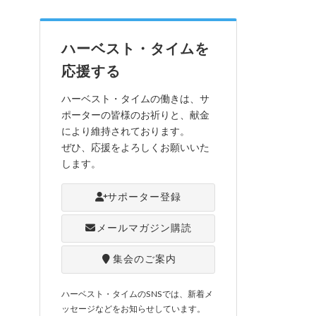
ハーベスト・タイムを
応援する
ハーベスト・タイムの働きは、サ
ポーターの皆様のお祈りと、献金
により維持されております。
ぜひ、応援をよろしくお願いいた
します。
サポーター登録
メールマガジン購読
集会のご案内
ハーベスト・タイムのSNSでは、新着メ
ッセージなどをお知らせしています。