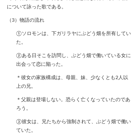
について詠った歌である。
（3）物語の流れ
①ソロモンは、下ガリラヤにぶどう畑を所有してい
た。
②ある日そこを訪問し、ぶどう畑で働いている女に
出会って恋に陥った。
＊彼女の家族構成は、母親、妹、少なくとも2人以
上の兄。
＊父親は登場しない。恐らく亡くなっていたのであ
ろう。
③彼女は、兄たちから強制されて、ぶどう畑で働い
ていた。