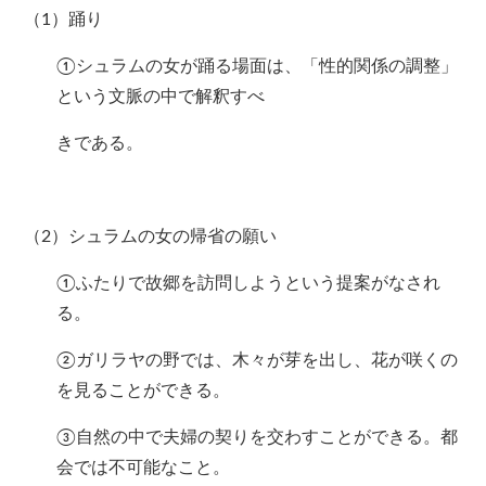
（1）踊り
①シュラムの女が踊る場面は、「性的関係の調整」
という文脈の中で解釈すべ
きである。
（2）シュラムの女の帰省の願い
①ふたりで故郷を訪問しようという提案がなされ
る。
②ガリラヤの野では、木々が芽を出し、花が咲くの
を見ることができる。
③自然の中で夫婦の契りを交わすことができる。都
会では不可能なこと。