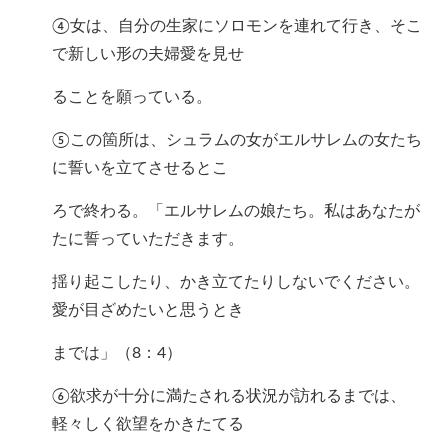
④女は、自分の生家にソロモンを連れて行き、そこ
で新しい形の夫婦愛を見せ
ることを願っている。
⑤この箇所は、シュラムの女がエルサレムの女たち
に誓いを立てさせるとこ
ろで終わる。「エルサレムの娘たち。私はあなたが
たに誓っていただきます。
揺り起こしたり、かき立てたりしないでください。
愛が目ざめたいと思うとき
までは」（8：4）
⑥欲求が十分に満たされる状況が訪れるまでは、
軽々しく欲望をかきたてる