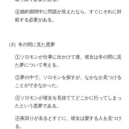
⑥婚約期間中に問題が見えたなら、すぐにそれに対
処する必要がある。
（2）冬の間に見た悪夢
①ソロモンが仕事に出かけて後、彼女は冬の間に見
た夢について考える。
②夢の中で、ソロモンを探すが、なかなか見つける
ことができなかった。
③ソロモンが彼女を見捨ててどこかに行ってしまっ
たという悪夢である。
④夜回りが去るとすぐに、彼女は愛する人を見つけ
る。