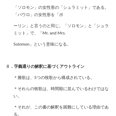
「ソロモン」の女性形の「シュラミット」である。
「パウロ」の女性形を「ポ
ーリン」と言うのと同じ。「ソロモン」と「シュラ
ミット」で、「Mr. and Mrs.
Solomon」という意味になる。
Ⅱ．字義通りの解釈に基づくアウトライン
＊雅歌は、5つの牧歌から構成されている。
＊それらの牧歌は、時間順に並んでいるわけではな
い。
＊それが、この書の解釈を困難にしている理由であ
る。