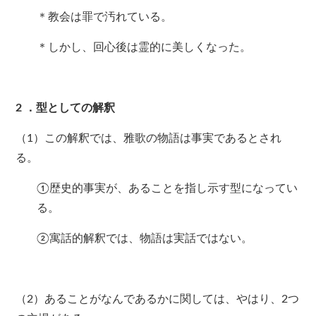
＊教会は罪で汚れている。
＊しかし、回心後は霊的に美しくなった。
2
．型としての解釈
（1）この解釈では、雅歌の物語は事実であるとされ
る。
①歴史的事実が、あることを指し示す型になってい
る。
②寓話的解釈では、物語は実話ではない。
（2）あることがなんであるかに関しては、やはり、2つ