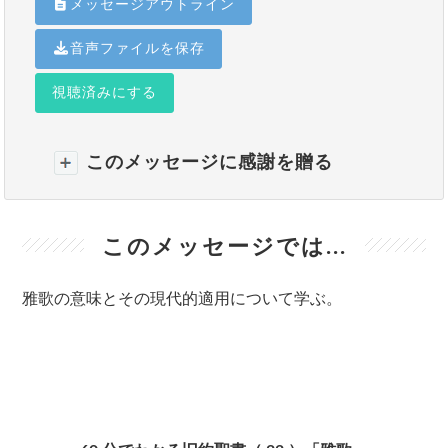
メッセージアウトライン
音声ファイルを保存
視聴済みにする
このメッセージに感謝を贈る
このメッセージでは...
雅歌の意味とその現代的適用について学ぶ。