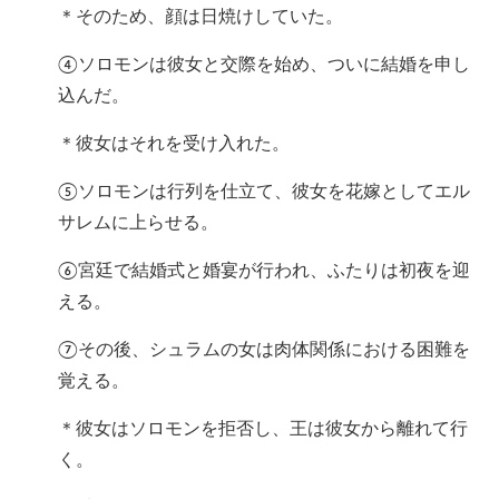
＊そのため、顔は日焼けしていた。
④ソロモンは彼女と交際を始め、ついに結婚を申し
込んだ。
＊彼女はそれを受け入れた。
⑤ソロモンは行列を仕立て、彼女を花嫁としてエル
サレムに上らせる。
⑥宮廷で結婚式と婚宴が行われ、ふたりは初夜を迎
える。
⑦その後、シュラムの女は肉体関係における困難を
覚える。
＊彼女はソロモンを拒否し、王は彼女から離れて行
く。