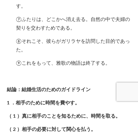
す。
⑦ふたりは、どこかへ消え去る。自然の中で夫婦の
契りを交わすためである。
⑧それこそ、彼らがガリラヤを訪問した目的であっ
た。
⑨これをもって、雅歌の物語は終了する。
結論：結婚生活のためのガイドライン
1
．相手のために時間を費やす。
（
1
）真に相手のことを知るために、時間を取る。
（
2
）相手の必要に対して関心を払う。