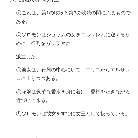
①これは、第1の牧歌と第2の牧歌の間に入るもので
ある。
②ソロモンはシュラムの女をエルサレムに迎えるた
めに、行列をガリラヤに
派遣した。
③彼女は、行列の中心にいて、エリコからエルサレ
ムに上りつつある。
④花嫁は豪華な香水を身に着け、香料をたきながら
近づいて来る。
⑤ソロモンは彼女をすでに女王として扱っている。