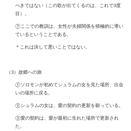
べきではない（この歌が出てくるのは、これで3度
目）。
⑦ここでの教訓は、女性が夫婦関係を積極的に導い
ているということである。
＊これは決して悪いことではない。
（3）故郷への旅
①ソロモンが初めてシュラムの女を見た場所、出会
いの場所に戻る。
②シュラムの女は、愛の契約の更新を願っている。
③愛の契約は、愛が最初に生れた場所で更新され
た。