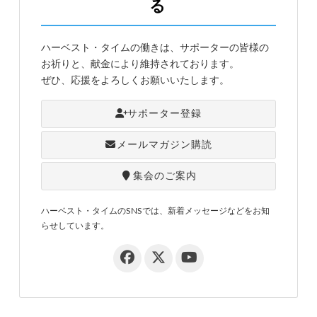
る
ハーベスト・タイムの働きは、サポーターの皆様の
お祈りと、献金により維持されております。
ぜひ、応援をよろしくお願いいたします。
サポーター登録
メールマガジン購読
集会のご案内
ハーベスト・タイムのSNSでは、新着メッセージなどをお知
らせしています。