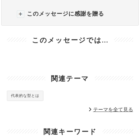
このメッセージに感謝を贈る
このメッセージでは...
関連テーマ
代表的な型とは
テーマを全て見る
関連キーワード