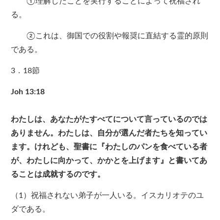
①理解したことを実行することによって祝福され
る。
②これは、御国での役割や報奨に直結する霊的原則
である。
3．18節
Joh 13:18
わたしは、あなたがたすべてについて言っているのでは
ありません。わたしは、自分が選んだ者たちを知ってい
ます。けれども、聖書に『わたしのパンを食べている者
が、わたしに向かって、かかとを上げます』と書いてあ
ることは成就するのです。
（1）祝福されない弟子が一人いる。イスカリオテのユ
ダである。