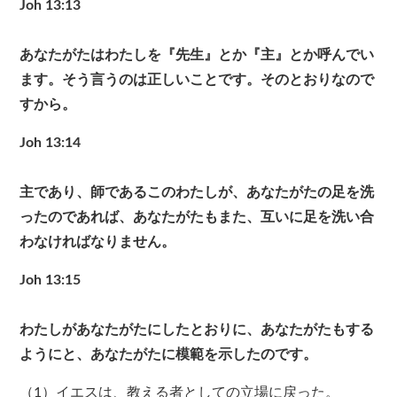
Joh 13:13
あなたがたはわたしを『先生』とか『主』とか呼んでい
ます。そう言うのは正しいことです。そのとおりなので
すから。
Joh 13:14
主であり、師であるこのわたしが、あなたがたの足を洗
ったのであれば、あなたがたもまた、互いに足を洗い合
わなければなりません。
Joh 13:15
わたしがあなたがたにしたとおりに、あなたがたもする
ようにと、あなたがたに模範を示したのです。
（1）イエスは、教える者としての立場に戻った。