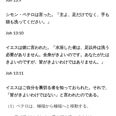
Joh 13:9
シモン・ペテロは言った。「主よ、足だけでなく、手も
頭も洗ってください。」
Joh 13:10
イエスは彼に言われた。「水浴した者は、足以外は洗う
必要がありません。全身がきよいのです。あなたがたは
きよいのですが、皆がきよいわけではありません。」
Joh 13:11
イエスはご自分を裏切る者を知っておられた。それで、
「皆がきよいわけではない」と言われたのである。
（1）ペテロは、極端から極端へと移動する。