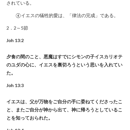
されている。
④イエスの犠牲的愛は、「律法の完成」である。
2．2～5節
Joh 13:2
夕食の間のこと、悪魔はすでにシモンの子イスカリオテ
のユダの心に、イエスを裏切ろうという思いを入れてい
た。
Joh 13:3
イエスは、父が万物をご自分の手に委ねてくださったこ
と、またご自分が神から出て、神に帰ろうとしているこ
とを知っておられた。