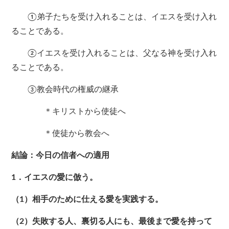
①弟子たちを受け入れることは、イエスを受け入れ
ることである。
②イエスを受け入れることは、父なる神を受け入れ
ることである。
③教会時代の権威の継承
＊キリストから使徒へ
＊使徒から教会へ
結論：今日の信者への適用
1．イエスの愛に倣う。
（1）相手のために仕える愛を実践する。
（2）失敗する人、裏切る人にも、最後まで愛を持って