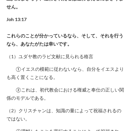
せん。
Joh 13:17
これらのことが分かっているなら、そして、それを行う
なら、あなたがたは幸いです。
（1）ユダヤ教のラビ文献に見られる格言
①イエスの模範に従わないなら、自分をイエスより
も高く置くことになる。
②これは、初代教会における権威と奉仕の正しい関
係のモデルである。
（2）クリスチャンは、知識の量によって祝福されるの
ではない。