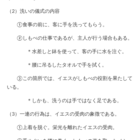
（2）洗いの儀式の内容
①食事の前に、客に手を洗ってもらう。
②しもべの仕事であるが、主人が行う場合もある。
＊水差しと鉢を使って、客の手に水を注ぐ。
＊腰に吊るしたタオルで手を拭く。
③この箇所では、イエスがしもべの役割を果たして
いる。
＊しかも、洗うのは手ではなく足である。
（3）一連の行為は、イエスの受肉の象徴である。
①上着を脱ぐ。栄光を離れたイエスの受肉。