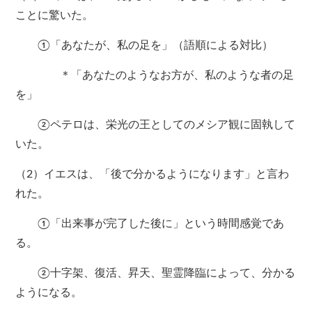
ことに驚いた。
①「あなたが、私の足を」（語順による対比）
＊「あなたのようなお方が、私のような者の足
を」
②ペテロは、栄光の王としてのメシア観に固執して
いた。
（2）イエスは、「後で分かるようになります」と言わ
れた。
①「出来事が完了した後に」という時間感覚であ
る。
②十字架、復活、昇天、聖霊降臨によって、分かる
ようになる。