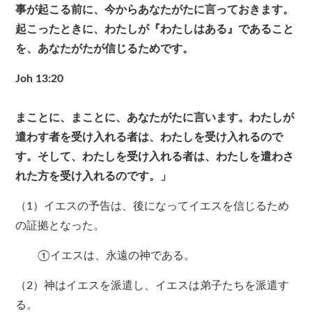
事が起こる前に、今からあなたがたに言っておきます。
起こったときに、わたしが『わたしはある』であること
を、あなたがたが信じるためです。
Joh 13:20
まことに、まことに、あなたがたに言います。わたしが
遣わす者を受け入れる者は、わたしを受け入れるので
す。そして、わたしを受け入れる者は、わたしを遣わさ
れた方を受け入れるのです。」
（1）イエスの予告は、後になってイエスを信じるため
の証拠となった。
①イエスは、永遠の神である。
（2）神はイエスを派遣し、イエスは弟子たちを派遣す
る。