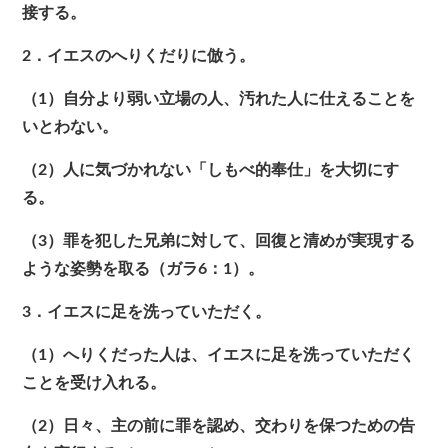
接する。
2．イエスのへりくだりに倣う。
（1）自分より弱い立場の人、汚れた人に仕えることを
いとわない。
（2）人に気づかれない「しもべ的奉仕」を大切にす
る。
（3）罪を犯した兄弟に対して、回復と清めが実現する
ような姿勢を取る（ガラ6：1）。
3．イエスに足を洗っていただく。
（1）へりくだった人は、イエスに足を洗っていただく
ことを受け入れる。
（2）日々、主の前に罪を認め、交わりを保つための告