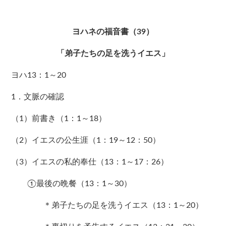
ヨハネの福音書（39）
「弟子たちの足を洗うイエス」
ヨハ13：1～20
1．文脈の確認
（1）前書き（1：1～18）
（2）イエスの公生涯（1：19～12：50）
（3）イエスの私的奉仕（13：1～17：26）
①最後の晩餐（13：1～30）
＊弟子たちの足を洗うイエス（13：1～20）