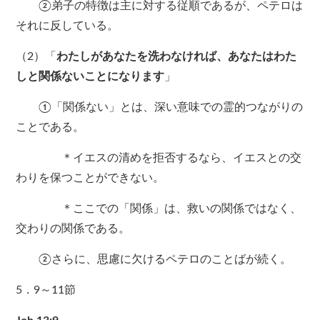
②弟子の特徴は主に対する従順であるが、ペテロは
それに反している。
（2）「
わたしがあなたを洗わなければ、あなたはわた
しと関係ないことになります
」
①「関係ない」とは、深い意味での霊的つながりの
ことである。
＊イエスの清めを拒否するなら、イエスとの交
わりを保つことができない。
＊ここでの「関係」は、救いの関係ではなく、
交わりの関係である。
②さらに、思慮に欠けるペテロのことばが続く。
5．9～11節