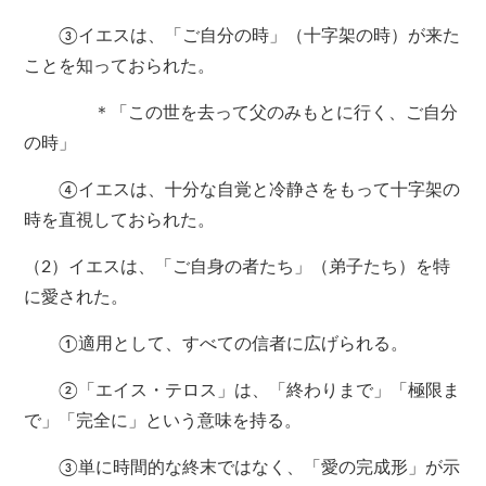
③イエスは、「ご自分の時」（十字架の時）が来た
ことを知っておられた。
＊「この世を去って父のみもとに行く、ご自分
の時」
④イエスは、十分な自覚と冷静さをもって十字架の
時を直視しておられた。
（2）イエスは、「ご自身の者たち」（弟子たち）を特
に愛された。
①適用として、すべての信者に広げられる。
②「エイス・テロス」は、「終わりまで」「極限ま
で」「完全に」という意味を持る。
③単に時間的な終末ではなく、「愛の完成形」が示