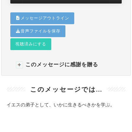
メッセージアウトライン
音声ファイルを保存
視聴済みにする
このメッセージに感謝を贈る
このメッセージでは...
イエスの弟子として、いかに生きるべきかを学ぶ。